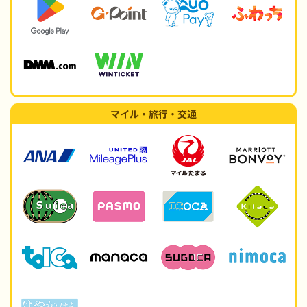
マイル・旅行・交通