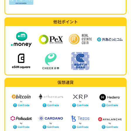
他社ポイント
仮想通貨