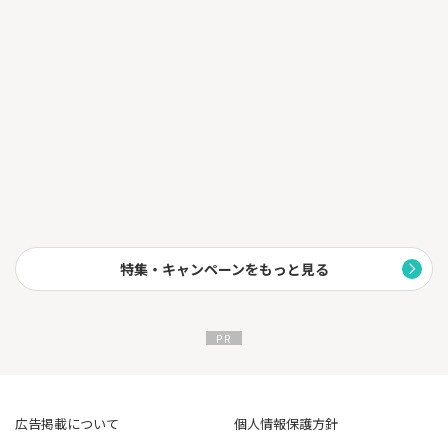
└さらに抽選で10万円のチャンスあり！
特集・キャンペーンをもっと見る
広告掲載について
個人情報保護方針