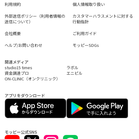
利用規約
個人情報取り扱い
外部送信ポリシー（利用者情報の
カスタマーハラスメントに対する
送信について）
行動指針
会社概要
ご利用ガイド
ヘルプ/お問い合わせ
モッピーSDGs
関連メディア
studio15 times
ラボル
資金調達プロ
エニピル
ON-CLINIC（オンクリニック）
アプリをダウンロード
モッピー公式SNS