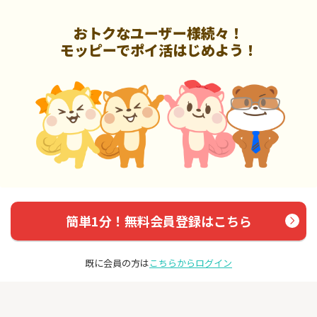
おトクなユーザー様続々！
モッピーでポイ活はじめよう！
簡単1分！無料会員登録はこちら
既に会員の方は
こちらからログイン