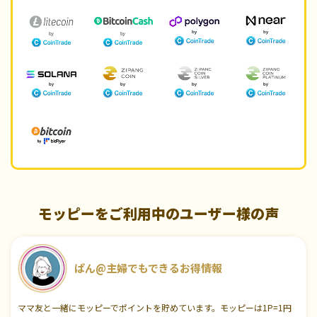
モッピーをご利用中のユーザー様の声
ぱん@主婦でもできるお得情報
ママ友と一緒にモッピーでポイントを貯めています。モッピーは1P=1円