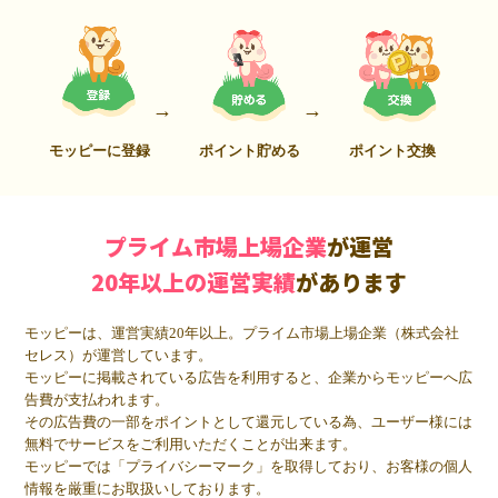
モッピーに登録
ポイント貯める
ポイント交換
プライム市場上場企業
が運営
20年以上の運営実績
があります
モッピーは、運営実績20年以上。プライム市場上場企業（株式会社
セレス）が運営しています。
モッピーに掲載されている広告を利用すると、企業からモッピーへ広
告費が支払われます。
その広告費の一部をポイントとして還元している為、ユーザー様には
無料でサービスをご利用いただくことが出来ます。
モッピーでは「プライバシーマーク」を取得しており、お客様の個人
情報を厳重にお取扱いしております。