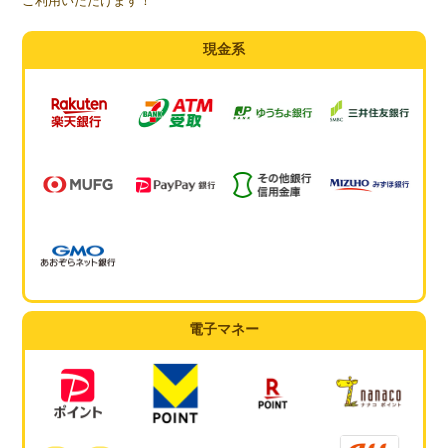
ご利用いただけます！
現金系
電子マネー