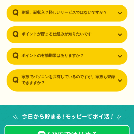
副業、副収入？怪しいサービスではないですか？
ポイントが貯まる仕組みが知りたいです
ポイントの有効期限はありますか？
家族でパソコンを共有しているのですが、家族も登録
できますか？