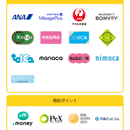
他社ポイント