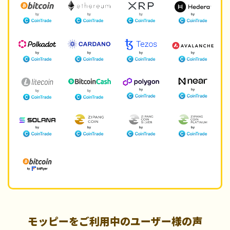
モッピーをご利用中のユーザー様の声