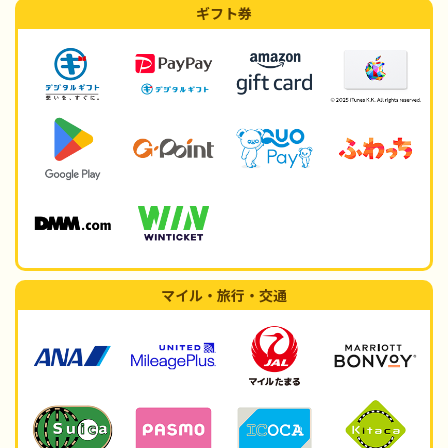
ギフト券
マイル・旅行・交通