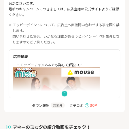
合がございます。
最新のキャンペーンにつきましては、広告主様の公式サイトよりご確認
ください。
※ モッピーポイントについて、広告主へ直接問い合わせする事を固く禁
じます。
問い合わせた場合、いかなる理由があろうとポイント付与対象外とな
りますのでご了承ください。
広告概要
＼モッピーチャンネルでも詳しく解説中／
30P
ダウン報酬
クチコミ
対象外
マウスコンピューター3つのポイント！
マネーのミカタの紹介動画をチェック！