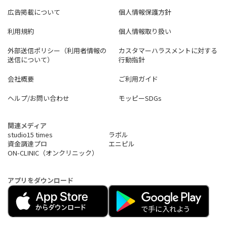
広告掲載について
個人情報保護方針
利用規約
個人情報取り扱い
外部送信ポリシー（利用者情報の
カスタマーハラスメントに対する
送信について）
行動指針
会社概要
ご利用ガイド
ヘルプ/お問い合わせ
モッピーSDGs
関連メディア
studio15 times
ラボル
資金調達プロ
エニピル
ON-CLINIC（オンクリニック）
アプリをダウンロード