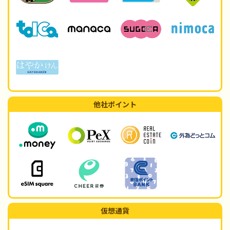
他社ポイント
仮想通貨