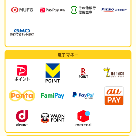
電子マネー