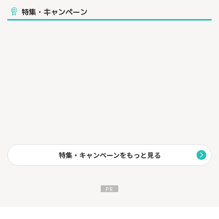
特集・キャンペーン
特集・キャンペーンをもっと見る