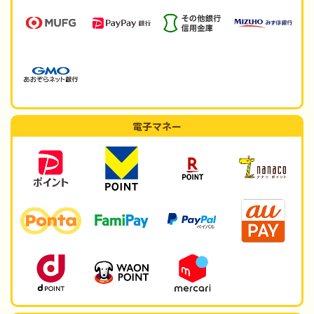
電子マネー