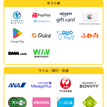
ギフト券
マイル・旅行・交通