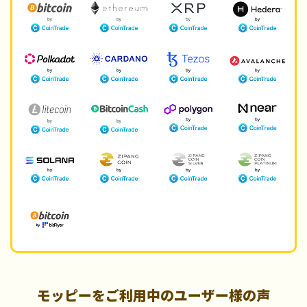
モッピーをご利用中のユーザー様の声