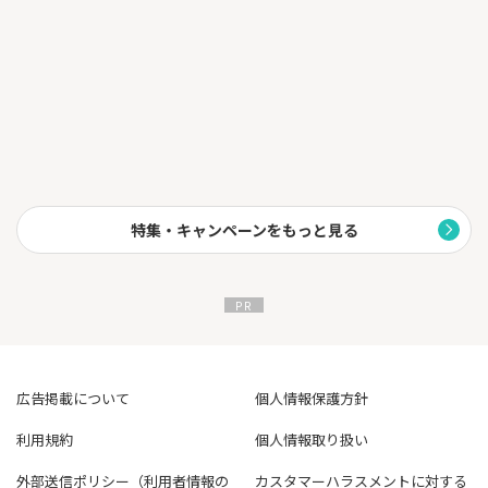
特集・キャンペーンをもっと見る
広告掲載について
個人情報保護方針
利用規約
個人情報取り扱い
外部送信ポリシー（利用者情報の
カスタマーハラスメントに対する