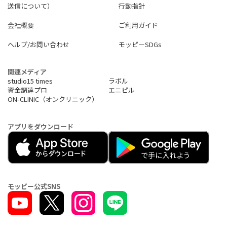
送信について）
行動指針
会社概要
ご利用ガイド
ヘルプ/お問い合わせ
モッピーSDGs
関連メディア
studio15 times
ラボル
資金調達プロ
エニピル
ON-CLINIC（オンクリニック）
アプリをダウンロード
モッピー公式SNS