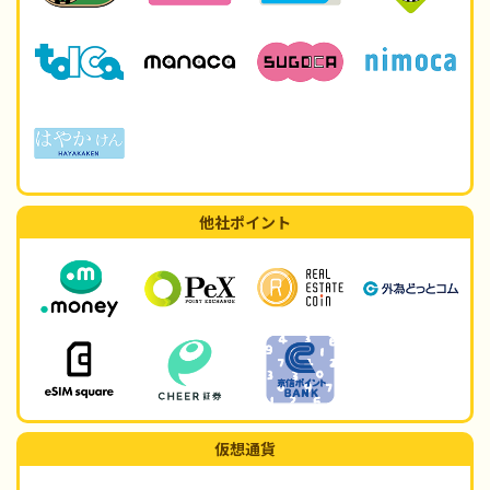
他社ポイント
仮想通貨