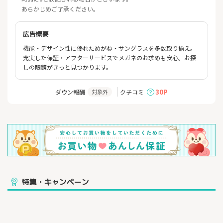
あらかじめご了承ください。
広告概要
機能・デザイン性に優れためがね・サングラスを多数取り揃え。
充実した保証・アフターサービスでメガネのお求めも安心。お探
しの眼鏡がきっと見つかります。
30P
ダウン報酬
クチコミ
対象外
特集・キャンペーン