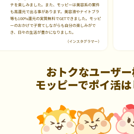
チを楽しみました。また、モッピーは美容系の案件
も高還元で出る事があります。美容液やナイトブラ
等も100%還元の実質無料でGETできました。モッピ
ーのおかげで子育てしながらも自分の楽しみがで
き、日々の生活が豊かになりました。
（インスタグラマー）
おトクなユーザー
モッピーでポイ活は