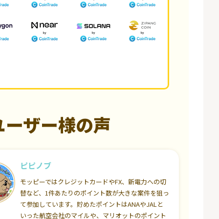
ユーザー様の声
ピピノブ
モッピーではクレジットカードやFX、新電力への切
替など、1件あたりのポイント数が大きな案件を狙っ
て参加しています。貯めたポイントはANAやJALと
いった航空会社のマイルや、マリオットのポイント