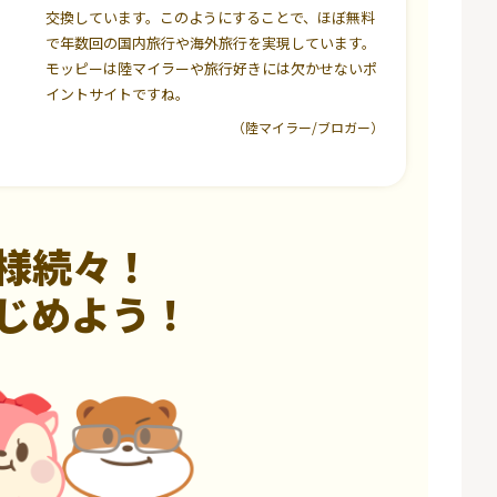
交換しています。このようにすることで、ほぼ無料
で年数回の国内旅行や海外旅行を実現しています。
モッピーは陸マイラーや旅行好きには欠かせないポ
イントサイトですね。
（陸マイラー/ブロガー）
様続々！
じめよう！