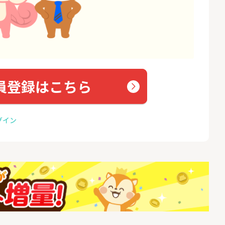
員登録はこちら
グイン