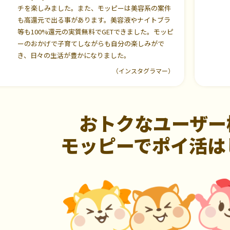
チを楽しみました。また、モッピーは美容系の案件
も高還元で出る事があります。美容液やナイトブラ
等も100%還元の実質無料でGETできました。モッピ
ーのおかげで子育てしながらも自分の楽しみがで
き、日々の生活が豊かになりました。
（インスタグラマー）
おトクなユーザー
モッピーでポイ活は