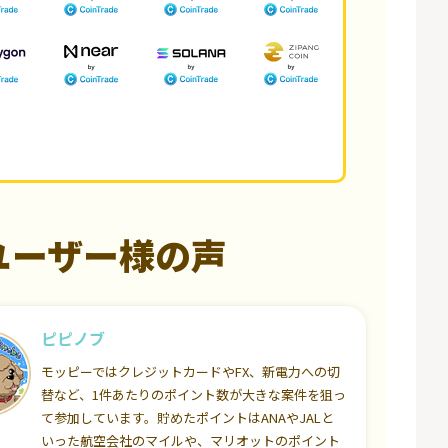
ユーザー様の声
ピピノブ
モッピーではクレジットカードやFX、新電力への切
替など、1件あたりのポイント数が大きな案件を狙っ
て参加しています。貯めたポイントはANAやJALと
いった航空会社のマイルや、マリオットのポイント