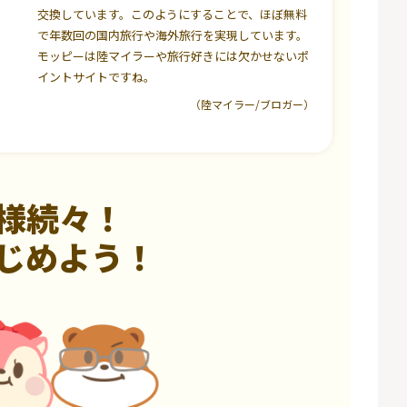
交換しています。このようにすることで、ほぼ無料
で年数回の国内旅行や海外旅行を実現しています。
モッピーは陸マイラーや旅行好きには欠かせないポ
イントサイトですね。
（陸マイラー/ブロガー）
様続々！
じめよう！