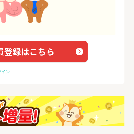
員登録はこちら
グイン