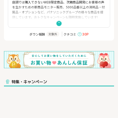
店頭では購入できないWEB限定商品、次期商品開発にお客様の声
を生かすための新商品モニター販売、5000品番以上の消耗品・付
属品・オプションなど、パナソニックグループの様々な商品を提
供しています。おトクなキャンペーンも随時実施しています!
30P
ダウン報酬
クチコミ
対象外
特集・キャンペーン