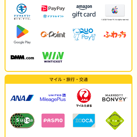
マイル・旅行・交通