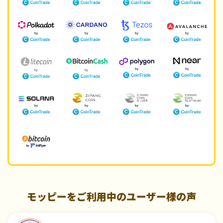
モッピーをご利用中のユーザー様の声