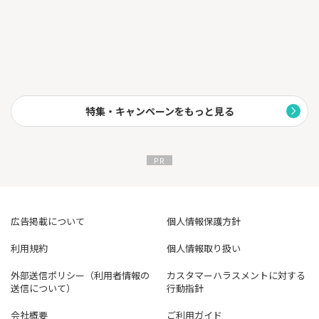
特集・キャンペーンをもっと見る
広告掲載について
個人情報保護方針
利用規約
個人情報取り扱い
外部送信ポリシー（利用者情報の
カスタマーハラスメントに対する
送信について）
行動指針
会社概要
ご利用ガイド