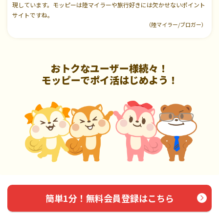
現しています。モッピーは陸マイラーや旅行好きには欠かせないポイント
サイトですね。
（陸マイラー/ブロガー）
おトクなユーザー様続々！
モッピーでポイ活はじめよう！
簡単1分！無料会員登録はこちら