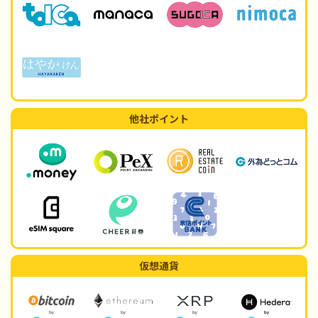
他社ポイント
仮想通貨