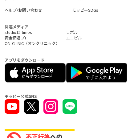
ヘルプ/お問い合わせ
モッピーSDGs
関連メディア
studio15 times
ラボル
資金調達プロ
エニピル
ON-CLINIC（オンクリニック）
アプリをダウンロード
モッピー公式SNS