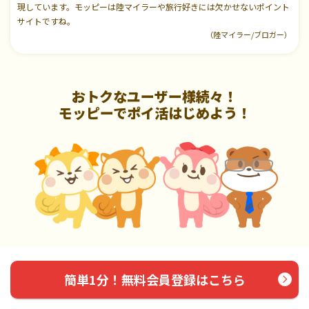
現しています。モッピーは陸マイラーや旅行好きには欠かせないポイント
サイトですね。
（陸マイラー/ブロガー）
おトクなユーザー様続々！
モッピーでポイ活はじめよう！
簡単1分！無料会員登録はこちら