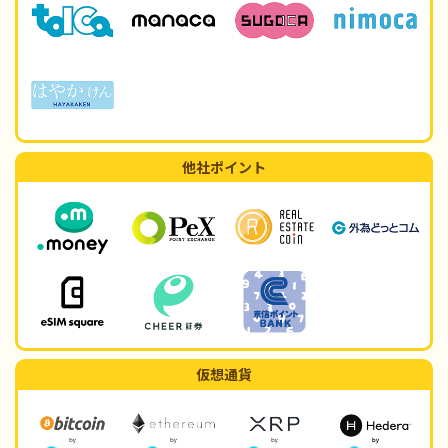
他社ポイント
仮想通貨