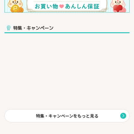
特集・キャンペーン
特集・キャンペーンをもっと見る