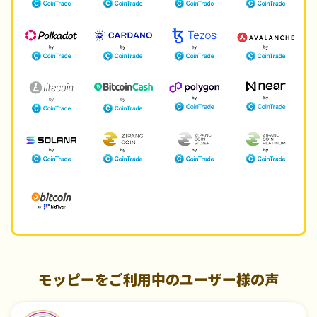
モッピーをご利用中のユーザー様の声