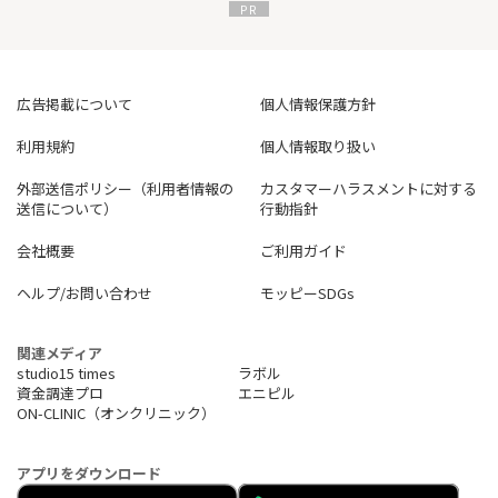
広告掲載について
個人情報保護方針
利用規約
個人情報取り扱い
外部送信ポリシー（利用者情報の
カスタマーハラスメントに対する
送信について）
行動指針
会社概要
ご利用ガイド
ヘルプ/お問い合わせ
モッピーSDGs
関連メディア
studio15 times
ラボル
資金調達プロ
エニピル
ON-CLINIC（オンクリニック）
アプリをダウンロード