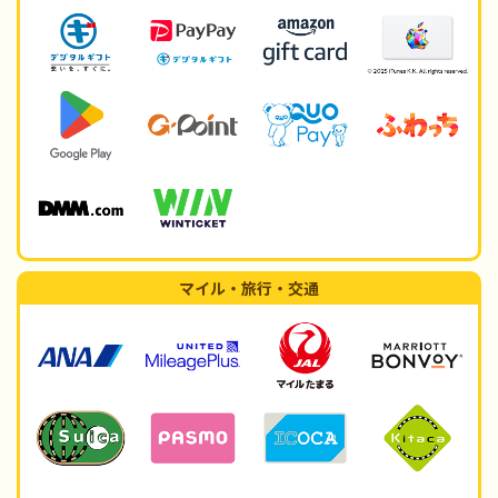
マイル・旅行・交通