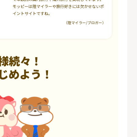
モッピーは陸マイラーや旅行好きには欠かせないポ
イントサイトですね。
（陸マイラー/ブロガー）
様続々！
じめよう！