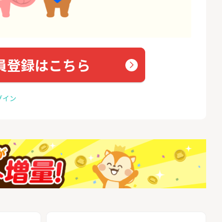
員登録はこちら
グイン