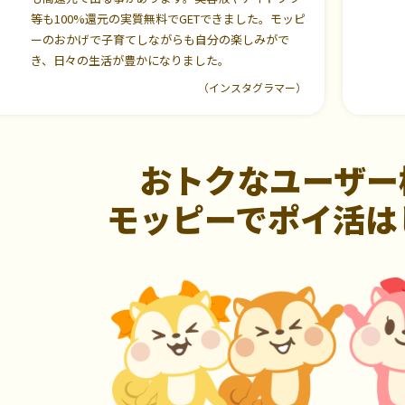
等も100%還元の実質無料でGETできました。モッピ
ーのおかげで子育てしながらも自分の楽しみがで
き、日々の生活が豊かになりました。
（インスタグラマー）
おトクなユーザー
モッピーでポイ活は