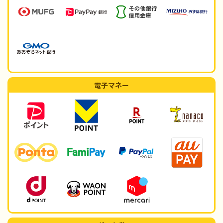
電子マネー