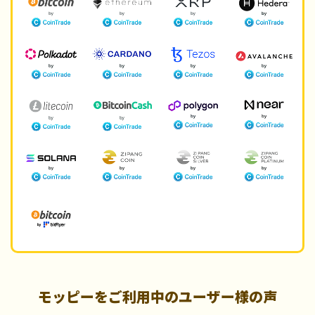
モッピーをご利用中のユーザー様の声