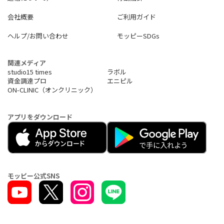
会社概要
ご利用ガイド
ヘルプ/お問い合わせ
モッピーSDGs
関連メディア
studio15 times
ラボル
資金調達プロ
エニピル
ON-CLINIC（オンクリニック）
アプリをダウンロード
モッピー公式SNS