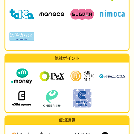
他社ポイント
仮想通貨