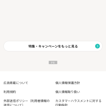
特集・キャンペーンをもっと見る
広告掲載について
個人情報保護方針
利用規約
個人情報取り扱い
外部送信ポリシー（利用者情報の
カスタマーハラスメントに対する
送信について）
行動指針