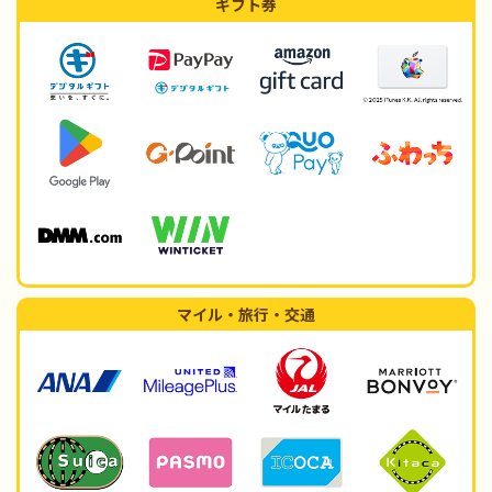
ギフト券
マイル・旅行・交通