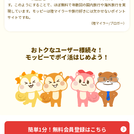
す。このようにすることで、ほぼ無料で年数回の国内旅行や海外旅行を実
現しています。モッピーは陸マイラーや旅行好きには欠かせないポイント
サイトですね。
（陸マイラー/ブロガー）
おトクなユーザー様続々！
モッピーでポイ活はじめよう！
簡単1分！無料会員登録はこちら