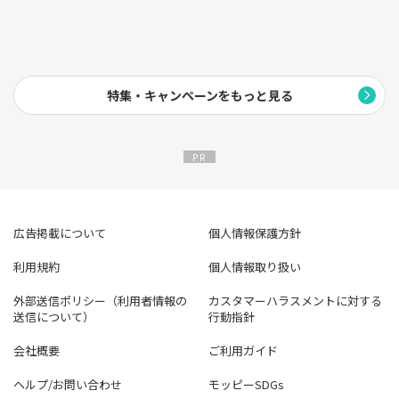
特集・キャンペーンをもっと見る
広告掲載について
個人情報保護方針
利用規約
個人情報取り扱い
外部送信ポリシー（利用者情報の
カスタマーハラスメントに対する
送信について）
行動指針
会社概要
ご利用ガイド
ヘルプ/お問い合わせ
モッピーSDGs