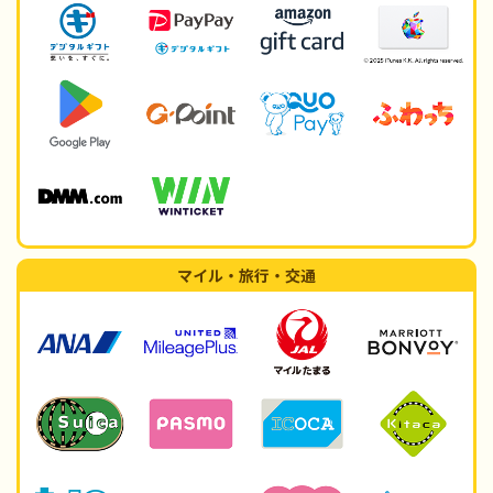
マイル・旅行・交通