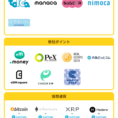
他社ポイント
仮想通貨