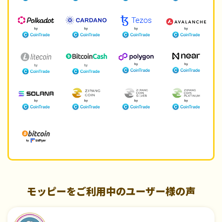
モッピーをご利用中のユーザー様の声