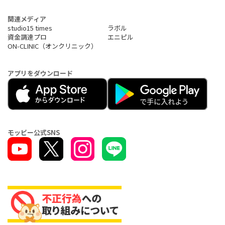
関連メディア
studio15 times
ラボル
資金調達プロ
エニピル
ON-CLINIC（オンクリニック）
アプリをダウンロード
モッピー公式SNS