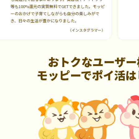
等も100%還元の実質無料でGETできました。モッピ
ーのおかげで子育てしながらも自分の楽しみがで
き、日々の生活が豊かになりました。
（インスタグラマー）
おトクなユーザー
モッピーでポイ活は