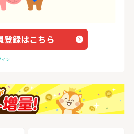
員登録はこちら
グイン