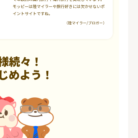
モッピーは陸マイラーや旅行好きには欠かせないポ
イントサイトですね。
（陸マイラー/ブロガー）
様続々！
じめよう！