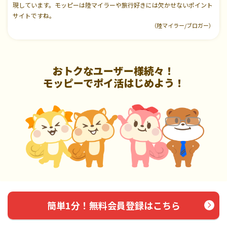
現しています。モッピーは陸マイラーや旅行好きには欠かせないポイント
サイトですね。
（陸マイラー/ブロガー）
おトクなユーザー様続々！
モッピーでポイ活はじめよう！
簡単1分！無料会員登録はこちら