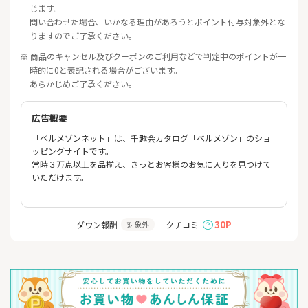
じます。
問い合わせた場合、いかなる理由があろうとポイント付与対象外とな
りますのでご了承ください。
※ 商品のキャンセル及びクーポンのご利用などで判定中のポイントが一
時的に0と表記される場合がございます。
あらかじめご了承ください。
広告概要
「ベルメゾンネット」は、千趣会カタログ「ベルメゾン」のショ
ッピングサイトです。
常時３万点以上を品揃え、きっとお客様のお気に入りを見つけて
いただけます。
30P
ダウン報酬
クチコミ
対象外