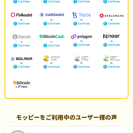
モッピーをご利用中のユーザー様の声