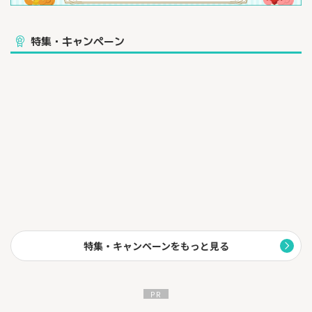
特集・キャンペーン
特集・キャンペーンをもっと見る