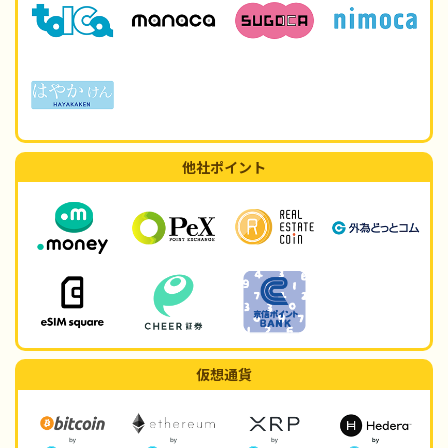
他社ポイント
仮想通貨