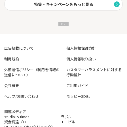
特集・キャンペーンをもっと見る
広告掲載について
個人情報保護方針
利用規約
個人情報取り扱い
外部送信ポリシー（利用者情報の
カスタマーハラスメントに対する
送信について）
行動指針
会社概要
ご利用ガイド
ヘルプ/お問い合わせ
モッピーSDGs
関連メディア
studio15 times
ラボル
資金調達プロ
エニピル
ON-CLINIC（オンクリニック）