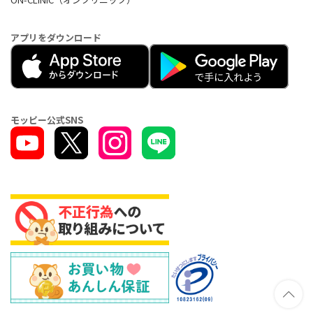
アプリをダウンロード
モッピー公式SNS