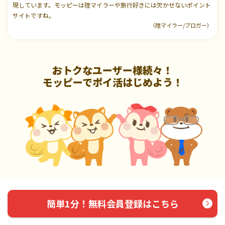
現しています。モッピーは陸マイラーや旅行好きには欠かせないポイント
サイトですね。
（陸マイラー/ブロガー）
おトクなユーザー様続々！
モッピーでポイ活はじめよう！
簡単1分！無料会員登録はこちら