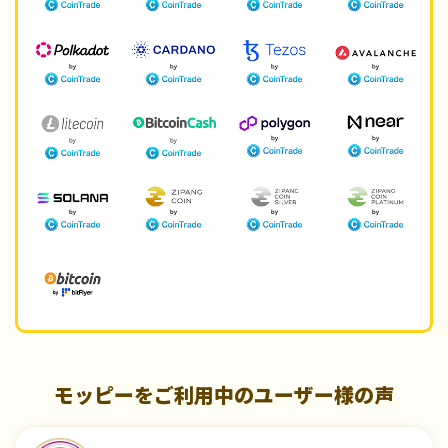
モッピーをご利用中のユーザー様の声