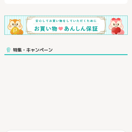
ビジネス、ファッション、英語、スポーツなどなど、誰もが知っ
てる有名誌から業界向けのニッチな雑誌まで、
様々なジャンルの中からお好きな雑誌をご紹介ください。
特集・キャンペーン