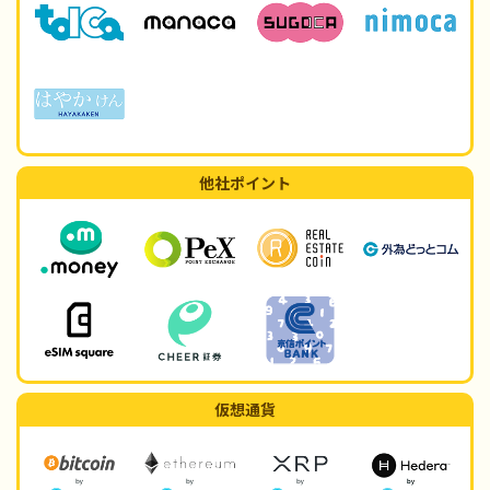
他社ポイント
仮想通貨