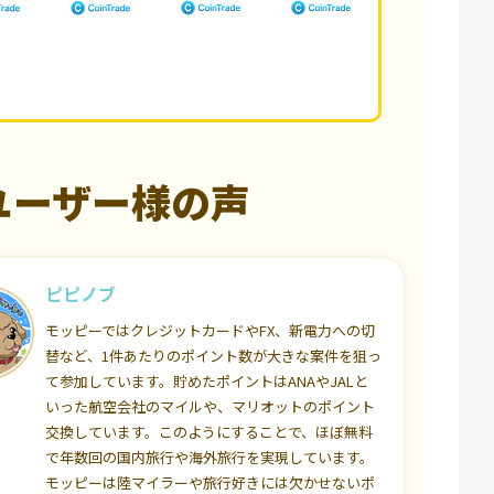
ユーザー様の声
ピピノブ
モッピーではクレジットカードやFX、新電力への切
替など、1件あたりのポイント数が大きな案件を狙っ
て参加しています。貯めたポイントはANAやJALと
いった航空会社のマイルや、マリオットのポイント
交換しています。このようにすることで、ほぼ無料
で年数回の国内旅行や海外旅行を実現しています。
モッピーは陸マイラーや旅行好きには欠かせないポ