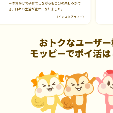
ーのおかげで子育てしながらも自分の楽しみがで
き、日々の生活が豊かになりました。
（インスタグラマー）
おトクなユーザー
モッピーでポイ活は