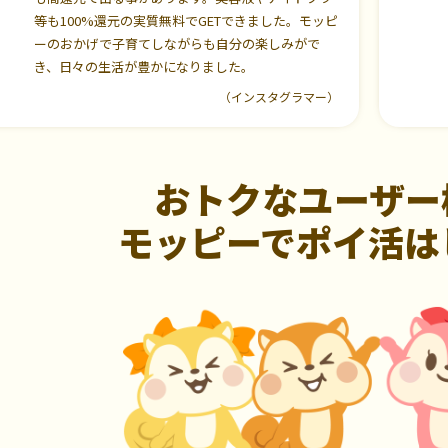
等も100%還元の実質無料でGETできました。モッピ
ーのおかげで子育てしながらも自分の楽しみがで
き、日々の生活が豊かになりました。
（インスタグラマー）
おトクなユーザー
モッピーでポイ活は