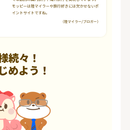
モッピーは陸マイラーや旅行好きには欠かせないポ
イントサイトですね。
（陸マイラー/ブロガー）
様続々！
じめよう！