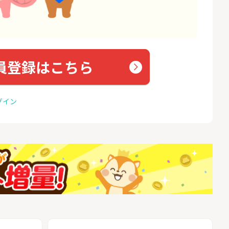
員登録はこちら
グイン