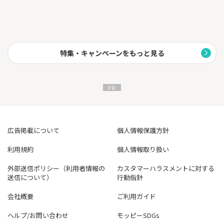
特集・キャンペーンをもっと見る
広告掲載について
個人情報保護方針
利用規約
個人情報取り扱い
外部送信ポリシー（利用者情報の
カスタマーハラスメントに対する
送信について）
行動指針
会社概要
ご利用ガイド
ヘルプ/お問い合わせ
モッピーSDGs