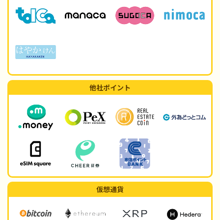
他社ポイント
仮想通貨