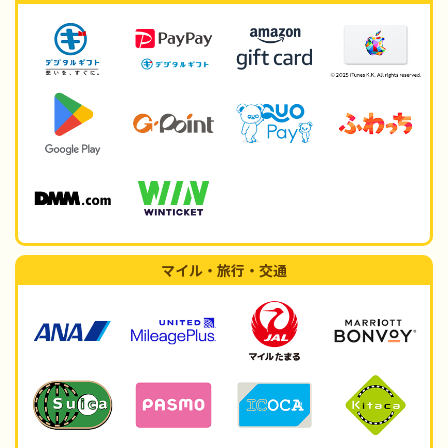
マイル・旅行・交通