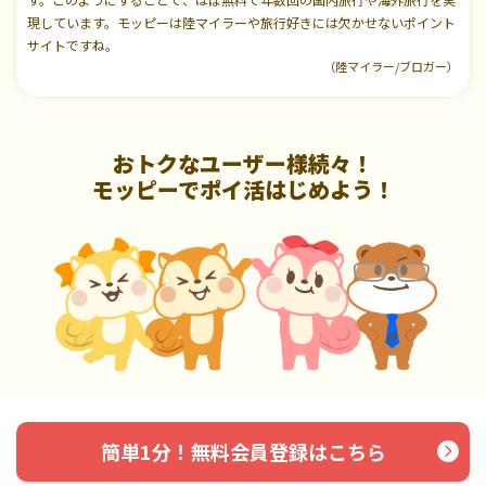
現しています。モッピーは陸マイラーや旅行好きには欠かせないポイント
サイトですね。
（陸マイラー/ブロガー）
おトクなユーザー様続々！
モッピーでポイ活はじめよう！
簡単1分！無料会員登録はこちら