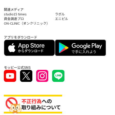
関連メディア
studio15 times
ラボル
資金調達プロ
エニピル
ON-CLINIC（オンクリニック）
アプリをダウンロード
モッピー公式SNS