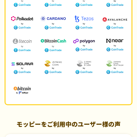
モッピーをご利用中のユーザー様の声