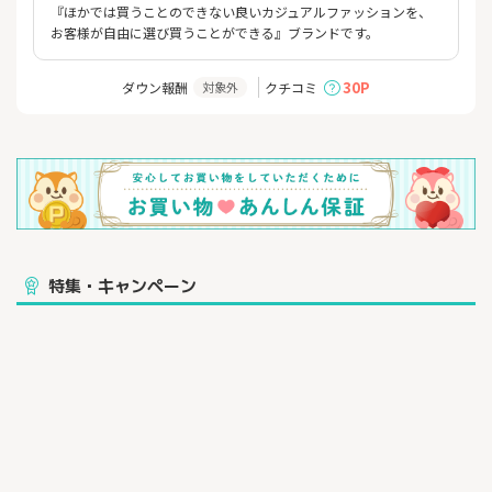
『ほかでは買うことのできない良いカジュアルファッションを、
お客様が自由に選び買うことができる』ブランドです。
30P
ダウン報酬
クチコミ
対象外
特集・キャンペーン