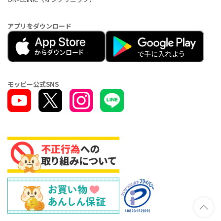
アプリをダウンロード
モッピー公式SNS