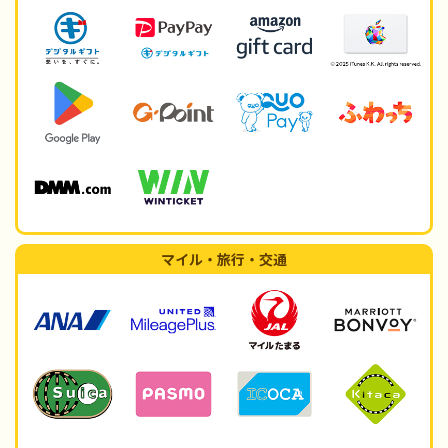
マイル・旅行・交通