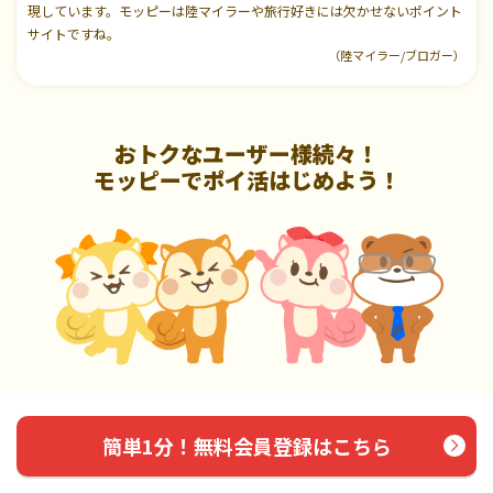
現しています。モッピーは陸マイラーや旅行好きには欠かせないポイント
サイトですね。
（陸マイラー/ブロガー）
おトクなユーザー様続々！
モッピーでポイ活はじめよう！
簡単1分！無料会員登録はこちら