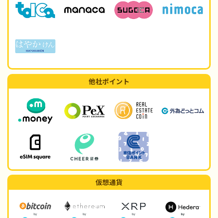
他社ポイント
仮想通貨