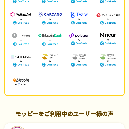
モッピーをご利用中のユーザー様の声