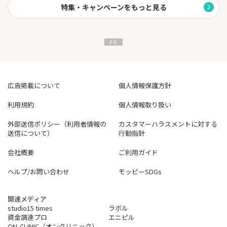
特集・キャンペーンをもっと見る
広告掲載について
個人情報保護方針
利用規約
個人情報取り扱い
外部送信ポリシー（利用者情報の
カスタマーハラスメントに対する
送信について）
行動指針
会社概要
ご利用ガイド
ヘルプ/お問い合わせ
モッピーSDGs
関連メディア
studio15 times
ラボル
資金調達プロ
エニピル
ON-CLINIC（オンクリニック）