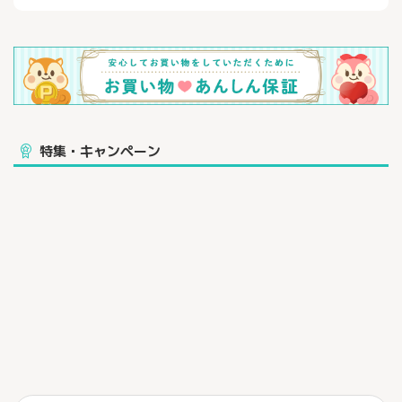
特集・キャンペーン