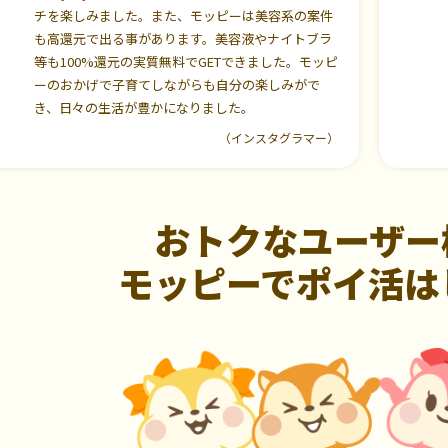
チを楽しみました。また、モッピーは美容系の案件
も高還元で出る事があります。美容液やナイトブラ
等も100%還元の実質無料でGETできました。モッピ
ーのおかげで子育てしながらも自分の楽しみがで
き、日々の生活が豊かになりました。
（インスタグラマー）
おトクなユーザー
モッピーでポイ活は