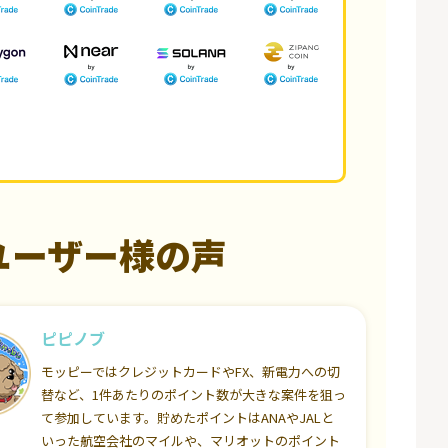
ユーザー様の声
ピピノブ
モッピーではクレジットカードやFX、新電力への切
替など、1件あたりのポイント数が大きな案件を狙っ
て参加しています。貯めたポイントはANAやJALと
いった航空会社のマイルや、マリオットのポイント