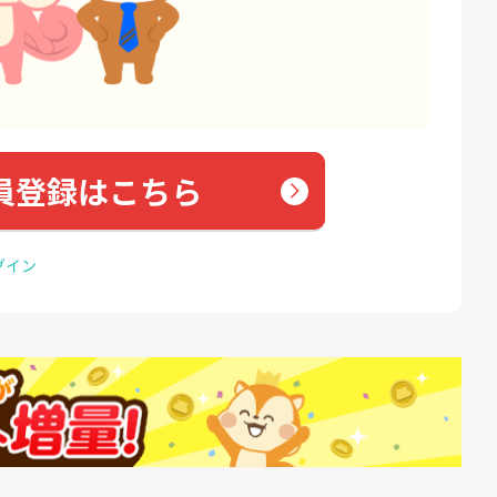
員登録はこちら
グイン