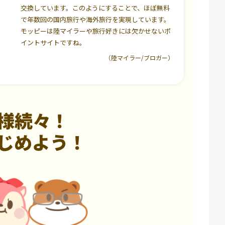
交換しています。このようにすることで、ほぼ無料
で年数回の国内旅行や海外旅行を実現しています。
モッピーは陸マイラーや旅行好きには欠かせないポ
イントサイトですね。
（陸マイラー/ブロガー）
様続々！
じめよう！