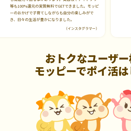
等も100%還元の実質無料でGETできました。モッピ
ーのおかげで子育てしながらも自分の楽しみがで
き、日々の生活が豊かになりました。
（インスタグラマー）
おトクなユーザー
モッピーでポイ活は