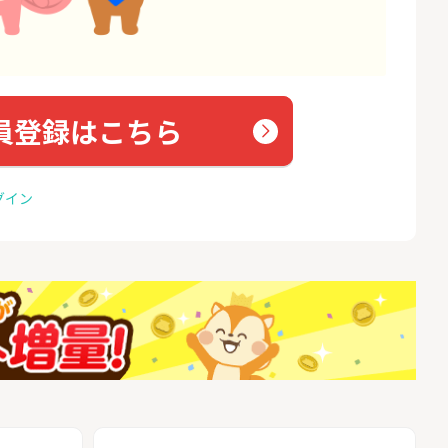
員登録はこちら
グイン