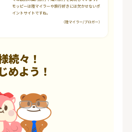
モッピーは陸マイラーや旅行好きには欠かせないポ
イントサイトですね。
（陸マイラー/ブロガー）
様続々！
じめよう！