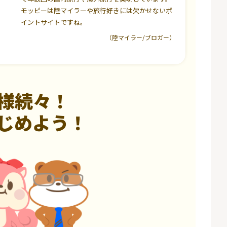
モッピーは陸マイラーや旅行好きには欠かせないポ
イントサイトですね。
（陸マイラー/ブロガー）
様続々！
じめよう！