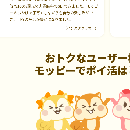
等も100%還元の実質無料でGETできました。モッピ
ーのおかげで子育てしながらも自分の楽しみがで
き、日々の生活が豊かになりました。
（インスタグラマー）
おトクなユーザー
モッピーでポイ活は