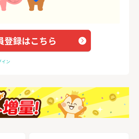
員登録はこちら
グイン