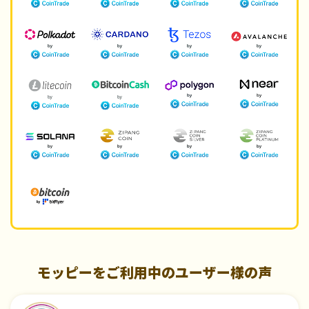
モッピーをご利用中のユーザー様の声