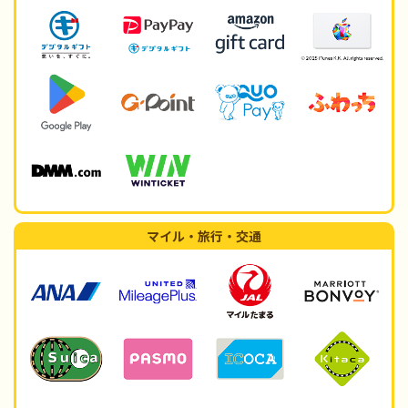
マイル・旅行・交通