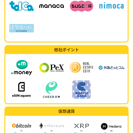
他社ポイント
仮想通貨