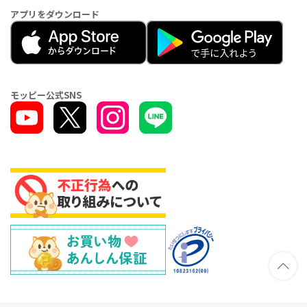
アプリをダウンロード
モッピー公式SNS