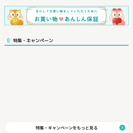
特集・キャンペーン
特集・キャンペーンをもっと見る