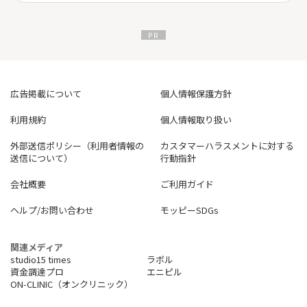
広告掲載について
個人情報保護方針
利用規約
個人情報取り扱い
外部送信ポリシー（利用者情報の
カスタマーハラスメントに対する
送信について）
行動指針
会社概要
ご利用ガイド
ヘルプ/お問い合わせ
モッピーSDGs
関連メディア
studio15 times
ラボル
資金調達プロ
エニピル
ON-CLINIC（オンクリニック）