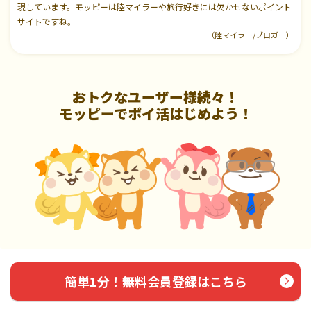
現しています。モッピーは陸マイラーや旅行好きには欠かせないポイント
サイトですね。
（陸マイラー/ブロガー）
おトクなユーザー様続々！
モッピーでポイ活はじめよう！
簡単1分！無料会員登録はこちら