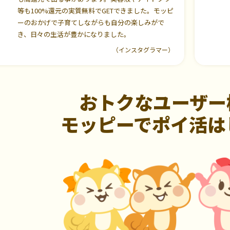
等も100%還元の実質無料でGETできました。モッピ
ーのおかげで子育てしながらも自分の楽しみがで
き、日々の生活が豊かになりました。
（インスタグラマー）
おトクなユーザー
モッピーでポイ活は