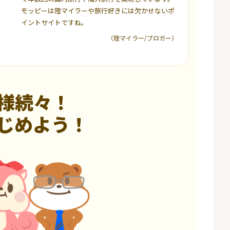
モッピーは陸マイラーや旅行好きには欠かせないポ
イントサイトですね。
（陸マイラー/ブロガー）
様続々！
じめよう！