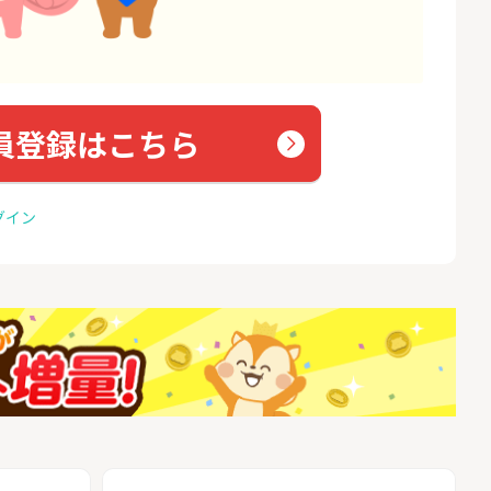
員登録はこちら
グイン