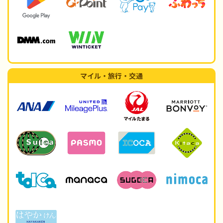
マイル・旅行・交通