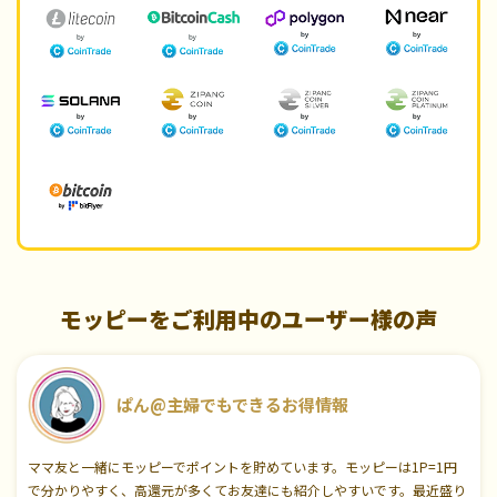
モッピーをご利用中のユーザー様の声
ぱん@主婦でもできるお得情報
ママ友と一緒にモッピーでポイントを貯めています。モッピーは1P=1円
で分かりやすく、高還元が多くてお友達にも紹介しやすいです。最近盛り