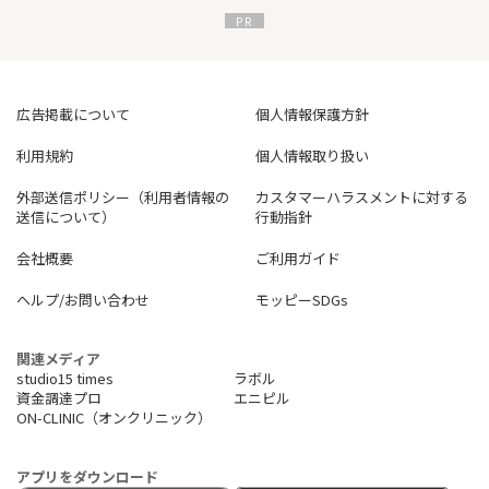
広告掲載について
個人情報保護方針
利用規約
個人情報取り扱い
外部送信ポリシー（利用者情報の
カスタマーハラスメントに対する
送信について）
行動指針
会社概要
ご利用ガイド
ヘルプ/お問い合わせ
モッピーSDGs
関連メディア
studio15 times
ラボル
資金調達プロ
エニピル
ON-CLINIC（オンクリニック）
アプリをダウンロード