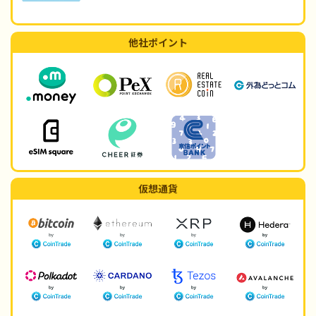
他社ポイント
仮想通貨