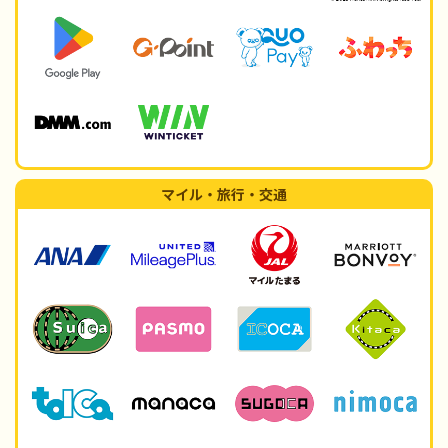
マイル・旅行・交通