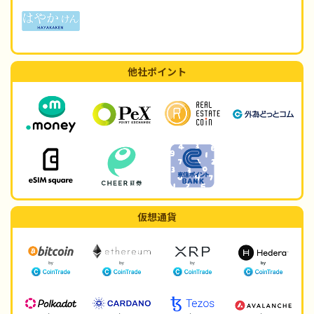
他社ポイント
仮想通貨