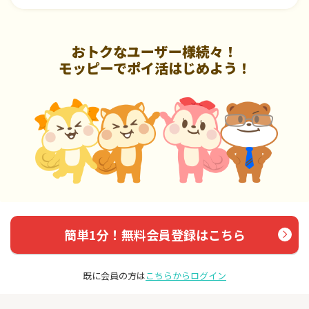
おトクなユーザー様続々！
モッピーでポイ活はじめよう！
簡単1分！無料会員登録はこちら
既に会員の方は
こちらからログイン