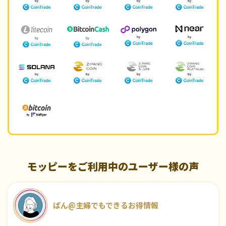
モッピーをご利用中のユーザー様の声
ぱん@主婦でもできるお得情報