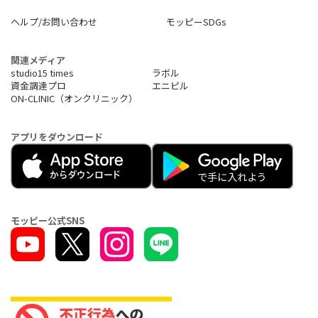
ヘルプ/お問い合わせ
モッピーSDGs
関連メディア
studio15 times
ラボル
資金調達プロ
エニピル
ON-CLINIC（オンクリニック）
アプリをダウンロード
モッピー公式SNS