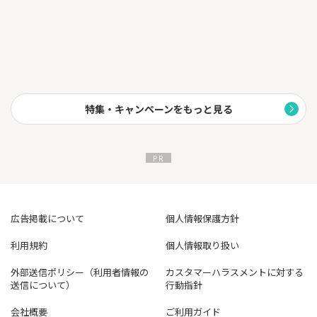
特集・キャンペーンをもっと見る
広告掲載について
個人情報保護方針
利用規約
個人情報取り扱い
外部送信ポリシー（利用者情報の
カスタマーハラスメントに対する
送信について）
行動指針
会社概要
ご利用ガイド