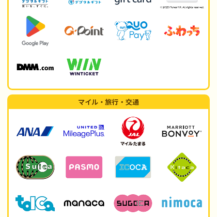
マイル・旅行・交通