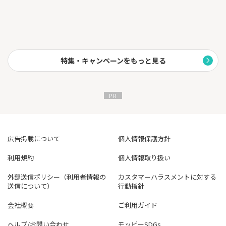
買取価格です。
さらに梱包するダンボールも無料でプレゼント中！
特集・キャンペーンをもっと見る
広告掲載について
個人情報保護方針
利用規約
個人情報取り扱い
外部送信ポリシー（利用者情報の
カスタマーハラスメントに対する
送信について）
行動指針
会社概要
ご利用ガイド
ヘルプ/お問い合わせ
モッピーSDGs