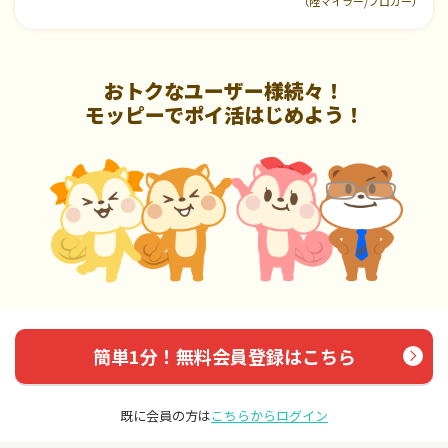
（陸マイラー/ブロガー）
おトクなユーザー様続々！
モッピーでポイ活はじめよう！
簡単1分！無料会員登録はこちら
既に会員の方は
こちらからログイン