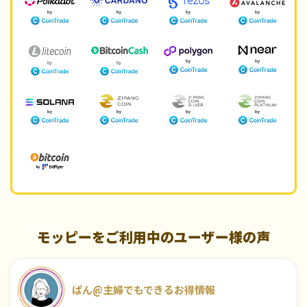
モッピーをご利用中のユーザー様の声
ぱん@主婦でもできるお得情報