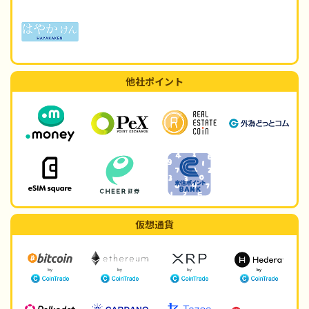
他社ポイント
仮想通貨