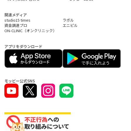
関連メディア
studio15 times
ラボル
資金調達プロ
エニピル
ON-CLINIC（オンクリニック）
アプリをダウンロード
モッピー公式SNS