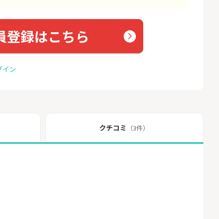
員登録はこちら
グイン
クチコミ
（3件）