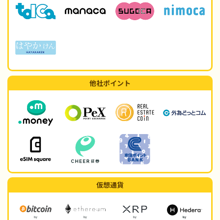
他社ポイント
仮想通貨