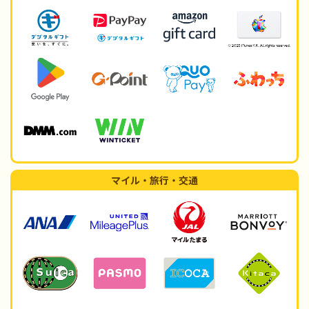
マイル・旅行・交通