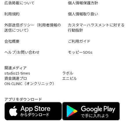
広告掲載について
個人情報保護方針
利用規約
個人情報取り扱い
外部送信ポリシー（利用者情報の
カスタマーハラスメントに対する
送信について）
行動指針
会社概要
ご利用ガイド
ヘルプ/お問い合わせ
モッピーSDGs
関連メディア
studio15 times
ラボル
資金調達プロ
エニピル
ON-CLINIC（オンクリニック）
アプリをダウンロード