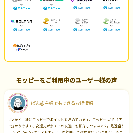
モッピーをご利用中のユーザー様の声
ぱん@主婦でもできるお得情報
ママ友と一緒にモッピーでポイントを貯めています。モッピーは1P=1円
で分かりやすく、高還元が多くてお友達にも紹介しやすいです。最近盛り
上がったPayPayグルメもモッピーを経由してお友達とランチを楽しみま