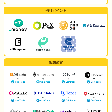
他社ポイント
仮想通貨