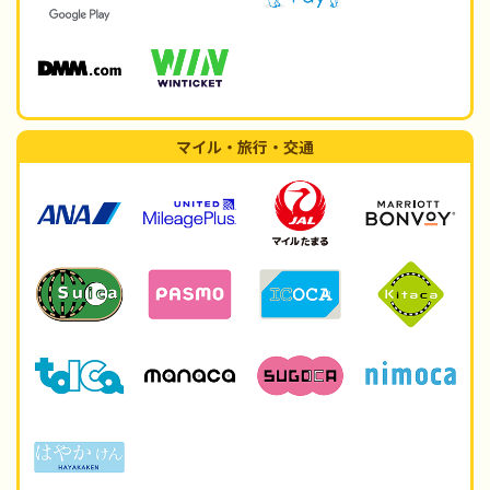
マイル・旅行・交通