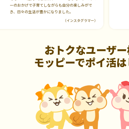
ーのおかげで子育てしながらも自分の楽しみがで
き、日々の生活が豊かになりました。
（インスタグラマー）
おトクなユーザー
モッピーでポイ活は