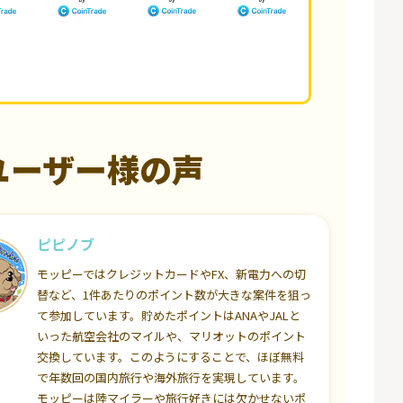
ユーザー様の声
ピピノブ
モッピーではクレジットカードやFX、新電力への切
替など、1件あたりのポイント数が大きな案件を狙っ
て参加しています。貯めたポイントはANAやJALと
いった航空会社のマイルや、マリオットのポイント
交換しています。このようにすることで、ほぼ無料
で年数回の国内旅行や海外旅行を実現しています。
モッピーは陸マイラーや旅行好きには欠かせないポ