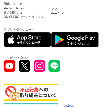
関連メディア
studio15 times
ラボル
資金調達プロ
エニピル
ON-CLINIC（オンクリニック）
アプリをダウンロード
モッピー公式SNS