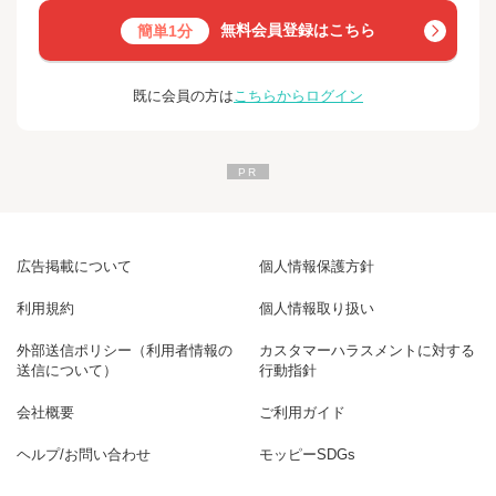
無料会員登録はこちら
簡単1分
既に会員の方は
こちらからログイン
広告掲載について
個人情報保護方針
利用規約
個人情報取り扱い
外部送信ポリシー（利用者情報の
カスタマーハラスメントに対する
送信について）
行動指針
会社概要
ご利用ガイド
ヘルプ/お問い合わせ
モッピーSDGs