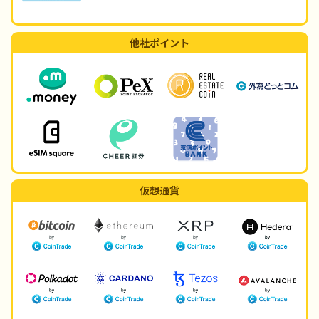
他社ポイント
仮想通貨