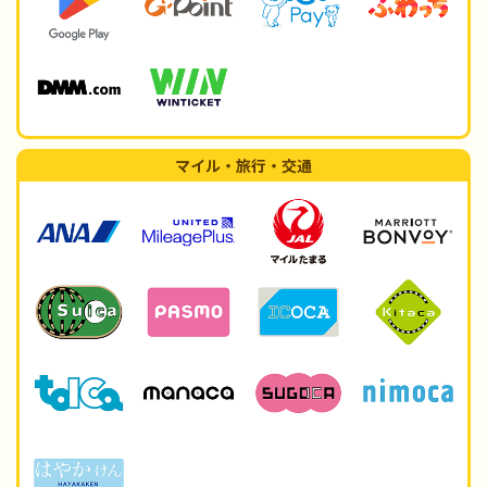
マイル・旅行・交通