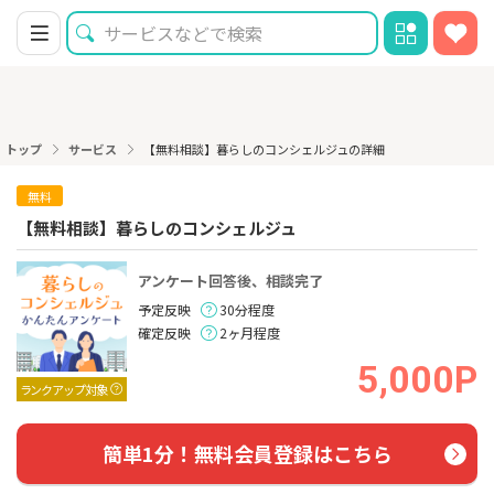
トップ
サービス
【無料相談】暮らしのコンシェルジュの詳細
無料
【無料相談】暮らしのコンシェルジュ
アンケート回答後、相談完了
予定反映
30分程度
確定反映
2ヶ月程度
5,000P
ランクアップ対象
簡単1分！無料会員登録はこちら