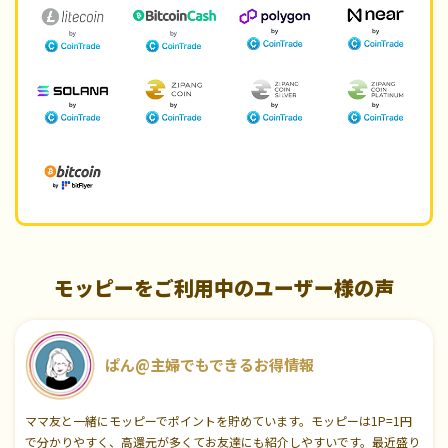
モッピーをご利用中のユーザー様の声
ぱん@主婦でもできるお得情報
ママ友と一緒にモッピーでポイントを貯めています。モッピーは1P=1円
で分かりやすく、高還元が多くてお友達にも紹介しやすいです。最近盛り