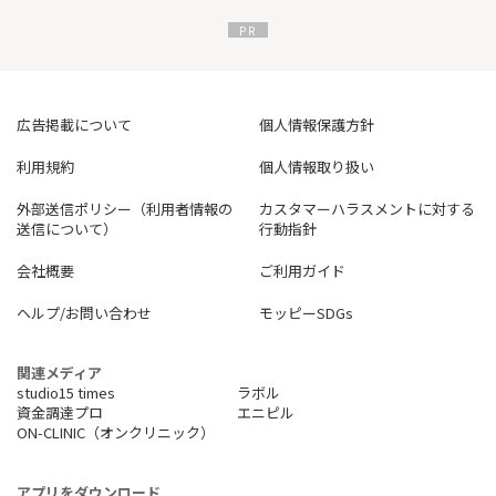
広告掲載について
個人情報保護方針
利用規約
個人情報取り扱い
外部送信ポリシー（利用者情報の
カスタマーハラスメントに対する
送信について）
行動指針
会社概要
ご利用ガイド
ヘルプ/お問い合わせ
モッピーSDGs
関連メディア
studio15 times
ラボル
資金調達プロ
エニピル
ON-CLINIC（オンクリニック）
アプリをダウンロード