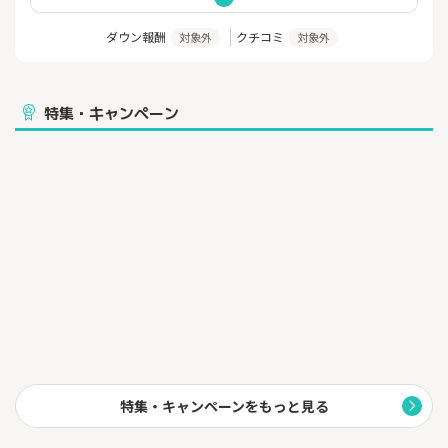
ダウン報酬
クチコミ
対象外
対象外
特集・キャンペーン
特集・キャンペーンをもっと見る