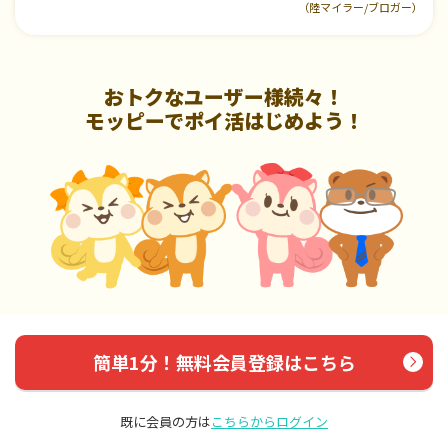
（陸マイラー/ブロガー）
おトクなユーザー様続々！
モッピーでポイ活はじめよう！
簡単1分！無料会員登録はこちら
既に会員の方は
こちらからログイン