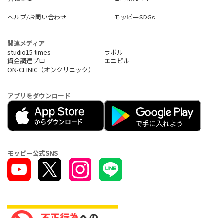
ヘルプ/お問い合わせ
モッピーSDGs
関連メディア
studio15 times
ラボル
資金調達プロ
エニピル
ON-CLINIC（オンクリニック）
アプリをダウンロード
モッピー公式SNS