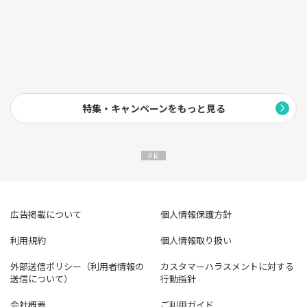
特集・キャンペーンをもっと見る
広告掲載について
個人情報保護方針
利用規約
個人情報取り扱い
外部送信ポリシー（利用者情報の
カスタマーハラスメントに対する
送信について）
行動指針
会社概要
ご利用ガイド