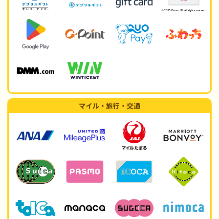
マイル・旅行・交通