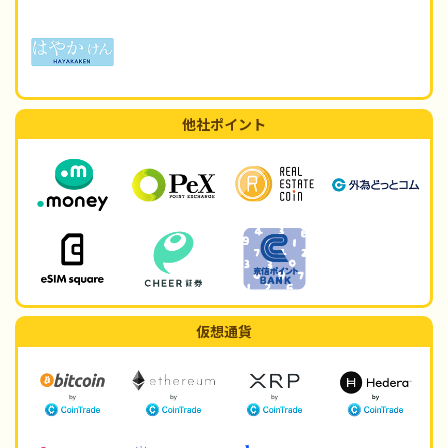
他社ポイント
仮想通貨