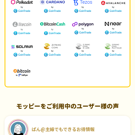
モッピーをご利用中のユーザー様の声
ぱん@主婦でもできるお得情報