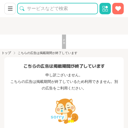
トップ
こちらの広告は掲載期間が終了しています
こちらの広告は掲載期間が終了しています
申し訳ございません。
こちらの広告は掲載期間が終了しているため利用できません。別
の広告をご利用ください。