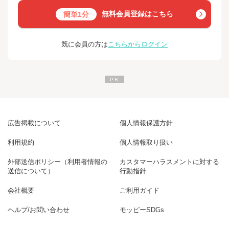
無料会員登録はこちら
簡単1分
既に会員の方は
こちらからログイン
広告掲載について
個人情報保護方針
利用規約
個人情報取り扱い
外部送信ポリシー（利用者情報の
カスタマーハラスメントに対する
送信について）
行動指針
会社概要
ご利用ガイド
ヘルプ/お問い合わせ
モッピーSDGs