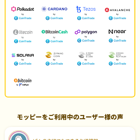
モッピーをご利用中のユーザー様の声