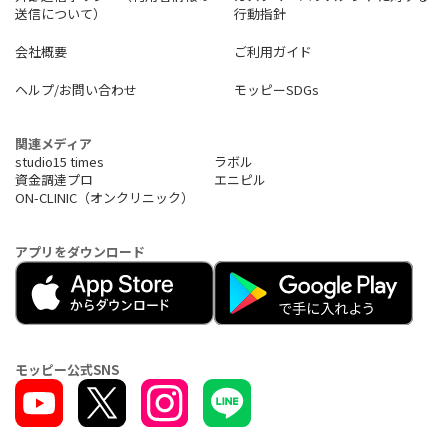
送信について）
行動指針
会社概要
ご利用ガイド
ヘルプ/お問い合わせ
モッピーSDGs
関連メディア
studio15 times
ラボル
資金調達プロ
エニピル
ON-CLINIC（オンクリニック）
アプリをダウンロード
モッピー公式SNS