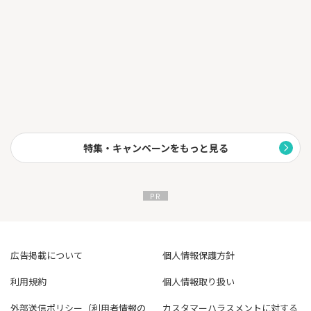
特集・キャンペーンをもっと見る
広告掲載について
個人情報保護方針
利用規約
個人情報取り扱い
外部送信ポリシー（利用者情報の
カスタマーハラスメントに対する