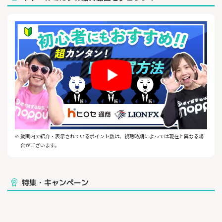
※ 動画内で紹介・表示されているポイント数は、視聴時期によっては現在と異なる場
合がございます。
特集・キャンペーン