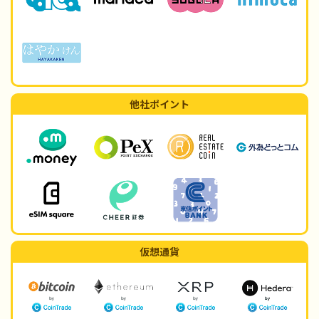
他社ポイント
仮想通貨