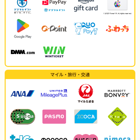
マイル・旅行・交通