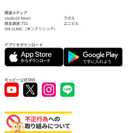
関連メディア
studio15 times
ラボル
資金調達プロ
エニピル
ON-CLINIC（オンクリニック）
アプリをダウンロード
モッピー公式SNS