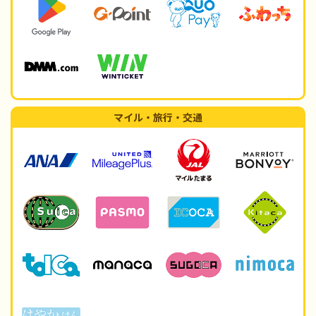
マイル・旅行・交通