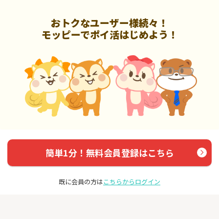
おトクなユーザー様続々！
モッピーでポイ活はじめよう！
簡単1分！無料会員登録はこちら
既に会員の方は
こちらからログイン