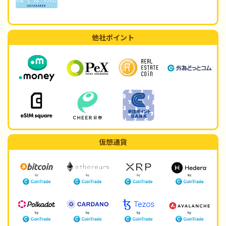
他社ポイント
仮想通貨