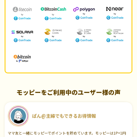
モッピーをご利用中のユーザー様の声
ぱん@主婦でもできるお得情報
ママ友と一緒にモッピーでポイントを貯めています。モッピーは1P=1円