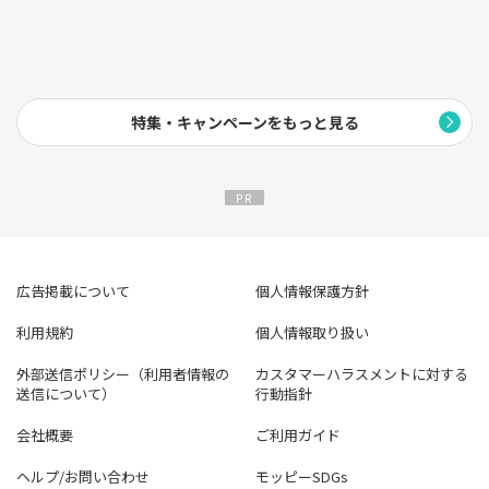
特集・キャンペーンをもっと見る
広告掲載について
個人情報保護方針
利用規約
個人情報取り扱い
外部送信ポリシー（利用者情報の
カスタマーハラスメントに対する
送信について）
行動指針
会社概要
ご利用ガイド
ヘルプ/お問い合わせ
モッピーSDGs