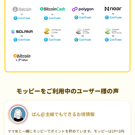
モッピーをご利用中のユーザー様の声
ぱん@主婦でもできるお得情報
ママ友と一緒にモッピーでポイントを貯めています。モッピーは1P=1円