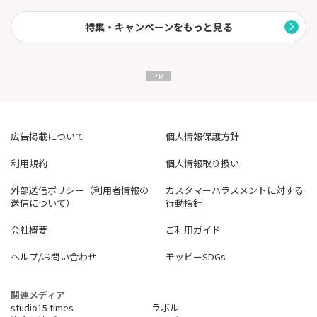
特集・キャンペーンをもっと見る
広告掲載について
個人情報保護方針
利用規約
個人情報取り扱い
外部送信ポリシー（利用者情報の
カスタマーハラスメントに対する
送信について）
行動指針
会社概要
ご利用ガイド
ヘルプ/お問い合わせ
モッピーSDGs
関連メディア
studio15 times
ラボル