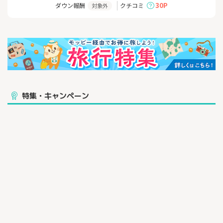
貯めたポイントは次回のご購入の際に使えたり、各航空会社のマ
30P
ダウン報酬
クチコミ
対象外
イレージやギフト券としてご利用いただけます。
国内旅行ならエアトリにお任せください。
特集・キャンペーン