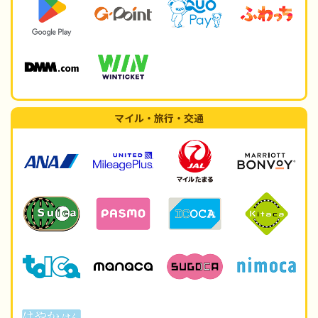
マイル・旅行・交通