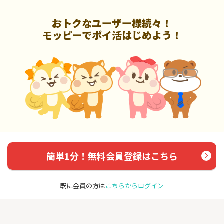
おトクなユーザー様続々！
モッピーでポイ活はじめよう！
簡単1分！無料会員登録はこちら
既に会員の方は
こちらからログイン