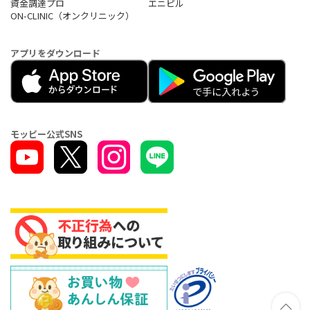
資金調達プロ
エニピル
ON-CLINIC（オンクリニック）
アプリをダウンロード
モッピー公式SNS