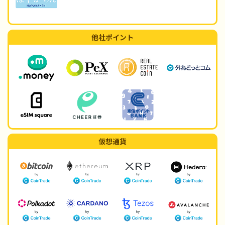
他社ポイント
仮想通貨