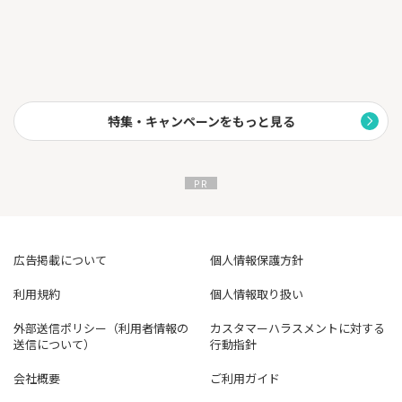
特集・キャンペーンをもっと見る
広告掲載について
個人情報保護方針
利用規約
個人情報取り扱い
外部送信ポリシー（利用者情報の
カスタマーハラスメントに対する
送信について）
行動指針
会社概要
ご利用ガイド