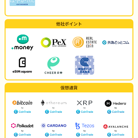
他社ポイント
仮想通貨