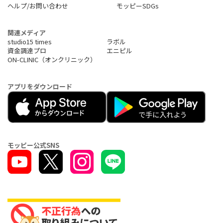
ヘルプ/お問い合わせ
モッピーSDGs
関連メディア
studio15 times
ラボル
資金調達プロ
エニピル
ON-CLINIC（オンクリニック）
アプリをダウンロード
モッピー公式SNS