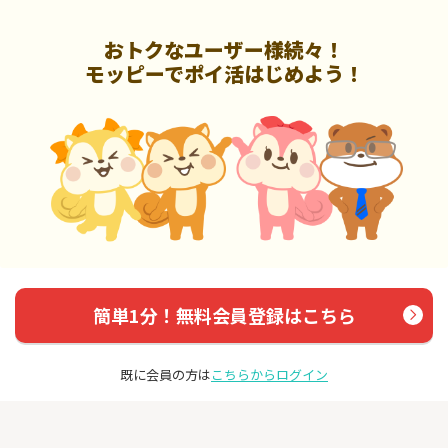
おトクなユーザー様続々！
モッピーでポイ活はじめよう！
簡単1分！無料会員登録はこちら
既に会員の方は
こちらからログイン