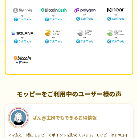
モッピーをご利用中のユーザー様の声
ぱん@主婦でもできるお得情報
ママ友と一緒にモッピーでポイントを貯めています。モッピーは1P=1円