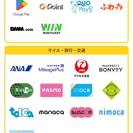
マイル・旅行・交通