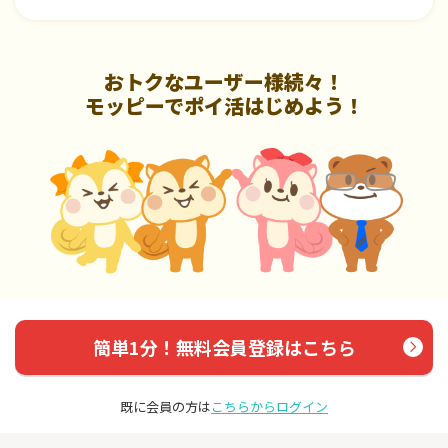
おトクなユーザー様続々！
モッピーでポイ活はじめよう！
簡単1分！無料会員登録はこちら
既に会員の方は
こちらからログイン