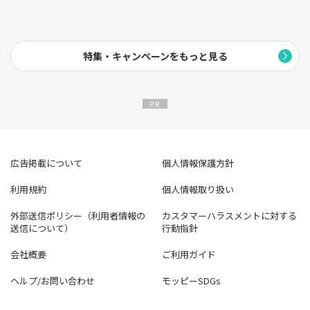
特集・キャンペーンをもっと見る
広告掲載について
個人情報保護方針
利用規約
個人情報取り扱い
外部送信ポリシー（利用者情報の
カスタマーハラスメントに対する
送信について）
行動指針
会社概要
ご利用ガイド
ヘルプ/お問い合わせ
モッピーSDGs