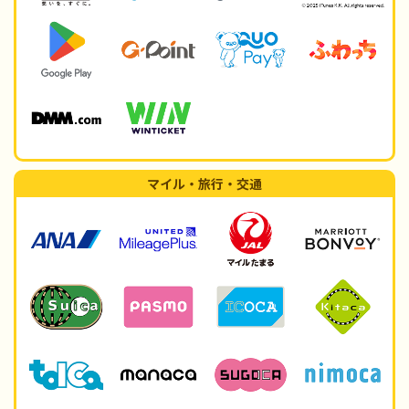
マイル・旅行・交通