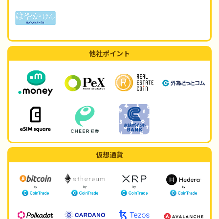
他社ポイント
仮想通貨