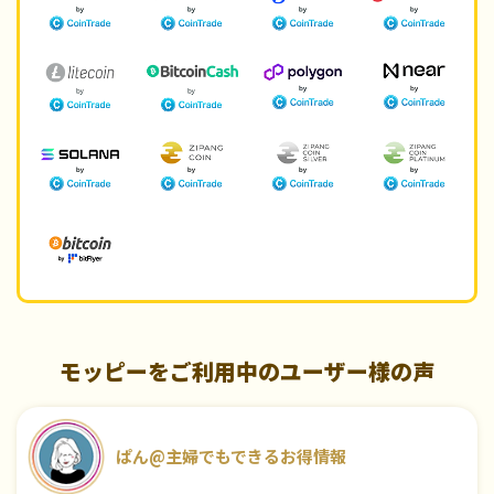
モッピーをご利用中のユーザー様の声
ぱん@主婦でもできるお得情報