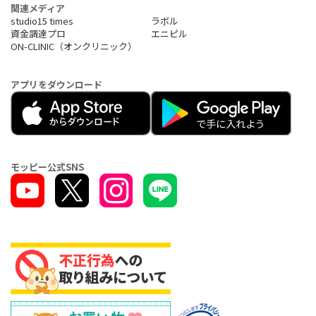
関連メディア
studio15 times
ラボル
資金調達プロ
エニピル
ON-CLINIC（オンクリニック）
アプリをダウンロード
モッピー公式SNS