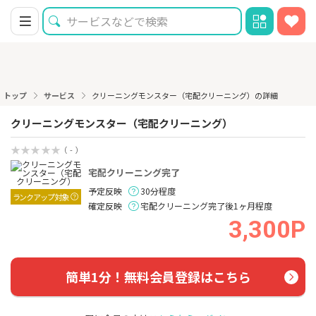
トップ
サービス
クリーニングモンスター（宅配クリーニング）の詳細
クリーニングモンスター（宅配クリーニング）
（ - ）
宅配クリーニング完了
予定反映
30分程度
ランクアップ対象
確定反映
宅配クリーニング完了後1ヶ月程度
3,300P
簡単1分！無料会員登録はこちら