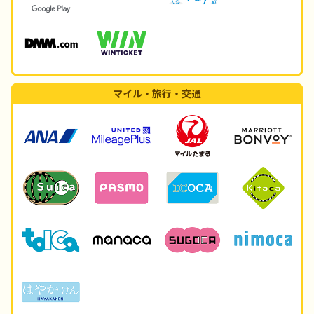
マイル・旅行・交通