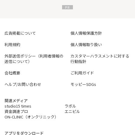
広告掲載について
個人情報保護方針
利用規約
個人情報取り扱い
外部送信ポリシー（利用者情報の
カスタマーハラスメントに対する
送信について）
行動指針
会社概要
ご利用ガイド
ヘルプ/お問い合わせ
モッピーSDGs
関連メディア
studio15 times
ラボル
資金調達プロ
エニピル
ON-CLINIC（オンクリニック）
アプリをダウンロード