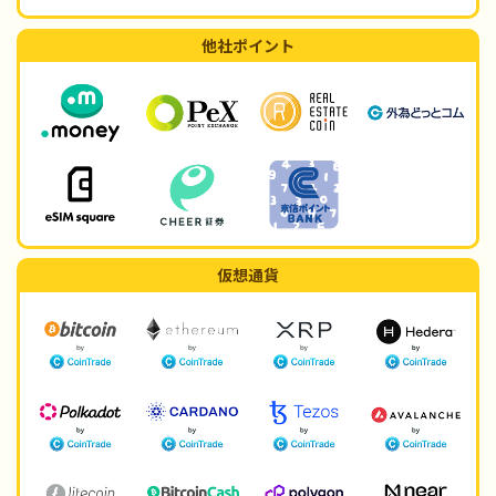
他社ポイント
仮想通貨