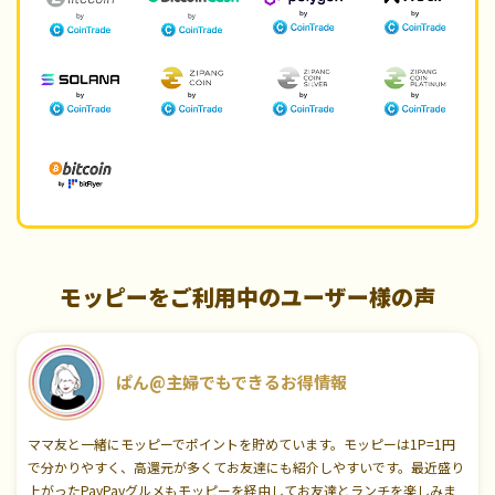
モッピーをご利用中のユーザー様の声
ぱん@主婦でもできるお得情報
ママ友と一緒にモッピーでポイントを貯めています。モッピーは1P=1円
で分かりやすく、高還元が多くてお友達にも紹介しやすいです。最近盛り
上がったPayPayグルメもモッピーを経由してお友達とランチを楽しみま