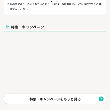
※ 動画内で紹介・表示されているポイント数は、視聴時期によっては現在と異なる場
合がございます。
特集・キャンペーン
特集・キャンペーンをもっと見る