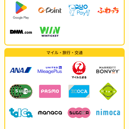
マイル・旅行・交通