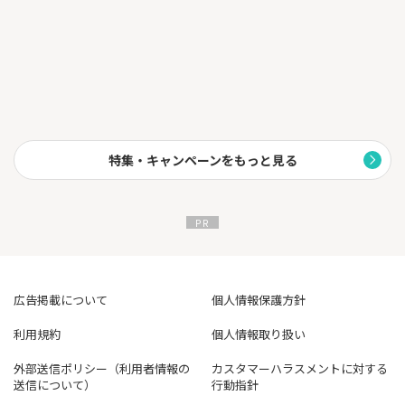
けてください。
特集・キャンペーンをもっと見る
広告掲載について
個人情報保護方針
利用規約
個人情報取り扱い
外部送信ポリシー（利用者情報の
カスタマーハラスメントに対する
送信について）
行動指針