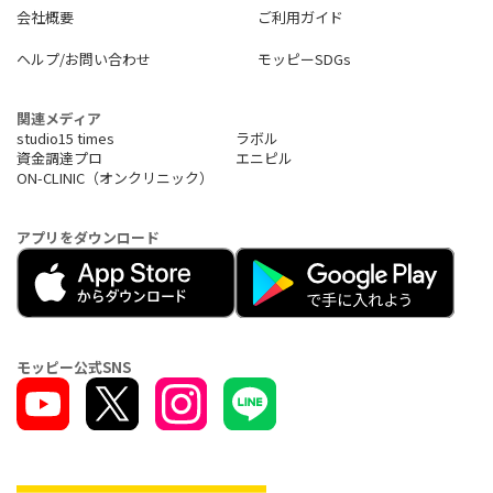
会社概要
ご利用ガイド
ヘルプ/お問い合わせ
モッピーSDGs
関連メディア
studio15 times
ラボル
資金調達プロ
エニピル
ON-CLINIC（オンクリニック）
アプリをダウンロード
モッピー公式SNS