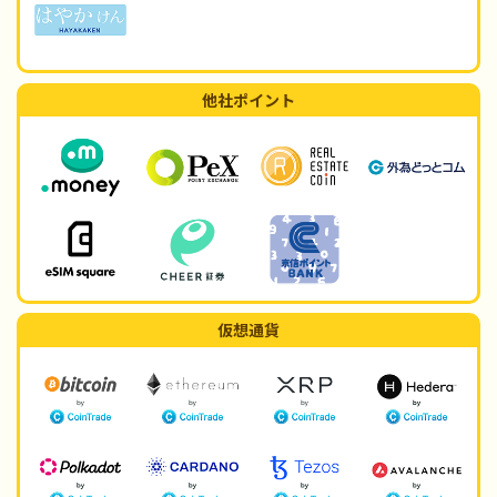
他社ポイント
仮想通貨