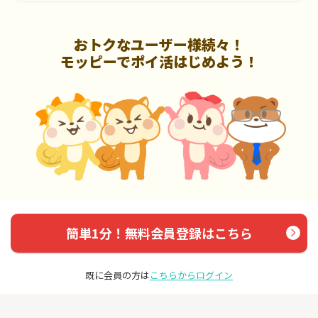
おトクなユーザー様続々！
モッピーでポイ活はじめよう！
簡単1分！無料会員登録はこちら
既に会員の方は
こちらからログイン