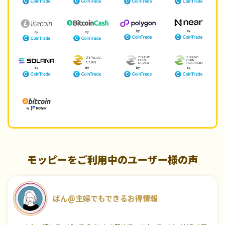
モッピーをご利用中のユーザー様の声
ぱん@主婦でもできるお得情報