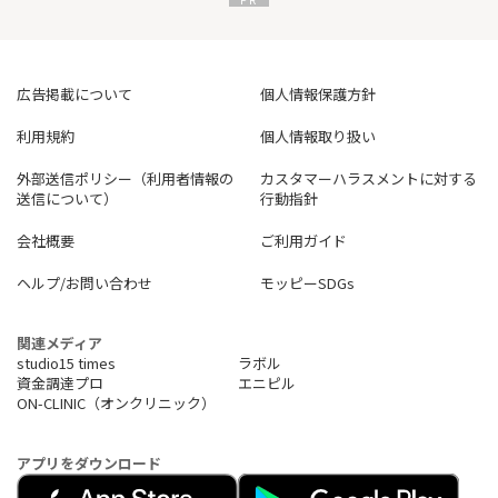
広告掲載について
個人情報保護方針
利用規約
個人情報取り扱い
外部送信ポリシー（利用者情報の
カスタマーハラスメントに対する
送信について）
行動指針
会社概要
ご利用ガイド
ヘルプ/お問い合わせ
モッピーSDGs
関連メディア
studio15 times
ラボル
資金調達プロ
エニピル
ON-CLINIC（オンクリニック）
アプリをダウンロード