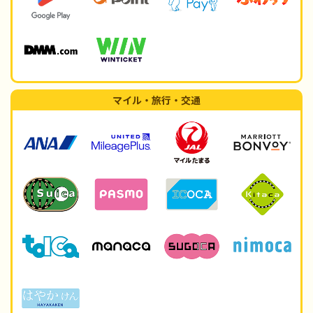
マイル・旅行・交通