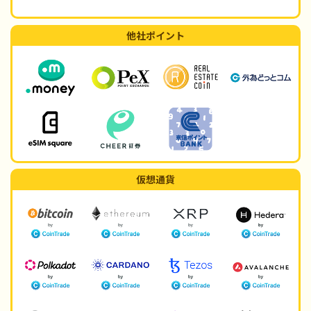
他社ポイント
仮想通貨