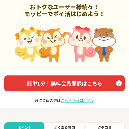
おトクなユーザー様続々！
モッピーでポイ活はじめよう！
簡単1分！無料会員登録はこちら
既に会員の方は
こちらからログイン
よくある質問
クチコミ
ポイント