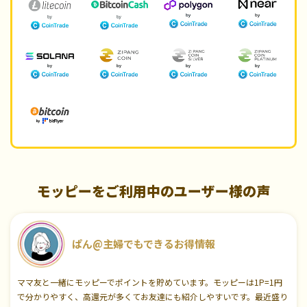
モッピーをご利用中のユーザー様の声
ぱん@主婦でもできるお得情報
ママ友と一緒にモッピーでポイントを貯めています。モッピーは1P=1円
で分かりやすく、高還元が多くてお友達にも紹介しやすいです。最近盛り