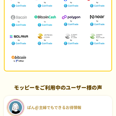
モッピーをご利用中のユーザー様の声
ぱん@主婦でもできるお得情報