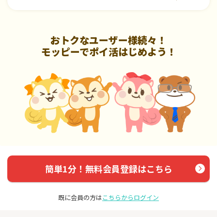
おトクなユーザー様続々！
モッピーでポイ活はじめよう！
簡単1分！無料会員登録はこちら
既に会員の方は
こちらからログイン