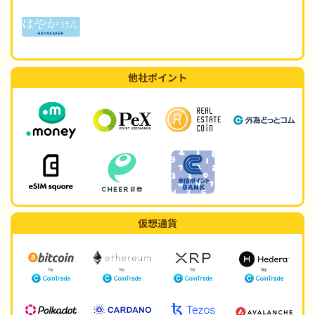
他社ポイント
仮想通貨