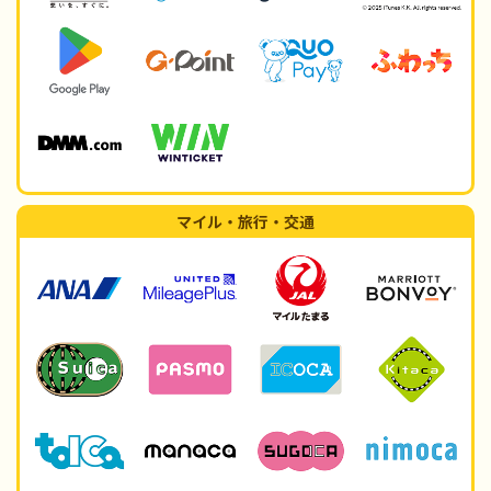
マイル・旅行・交通