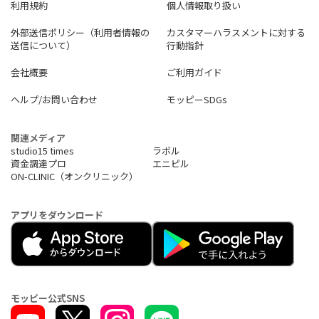
利用規約
個人情報取り扱い
外部送信ポリシー（利用者情報の
カスタマーハラスメントに対する
送信について）
行動指針
会社概要
ご利用ガイド
ヘルプ/お問い合わせ
モッピーSDGs
関連メディア
studio15 times
ラボル
資金調達プロ
エニピル
ON-CLINIC（オンクリニック）
アプリをダウンロード
モッピー公式SNS