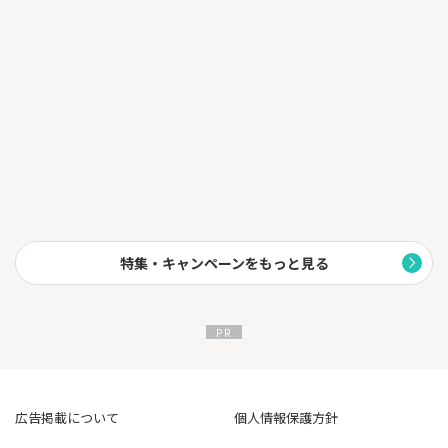
特集・キャンペーンをもっと見る
広告掲載について
個人情報保護方針