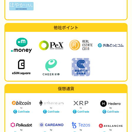
他社ポイント
仮想通貨