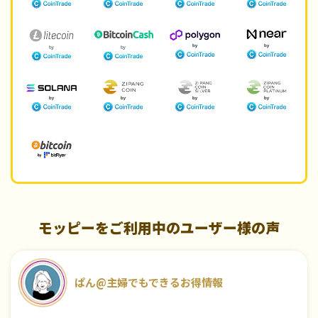
モッピーをご利用中のユーザー様の声
ぱん@主婦でもできるお得情報