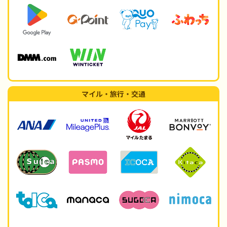
マイル・旅行・交通