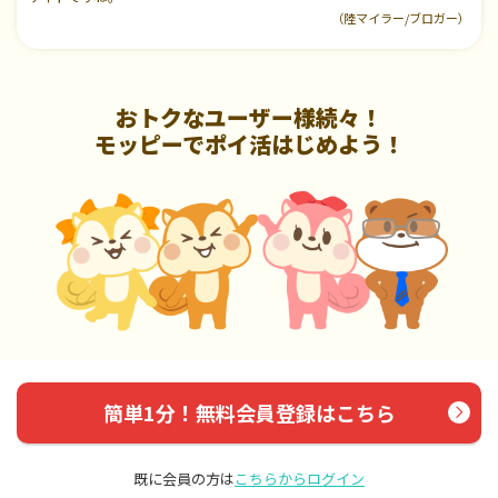
（陸マイラー/ブロガー）
おトクなユーザー様続々！
モッピーでポイ活はじめよう！
簡単1分！無料会員登録はこちら
既に会員の方は
こちらからログイン