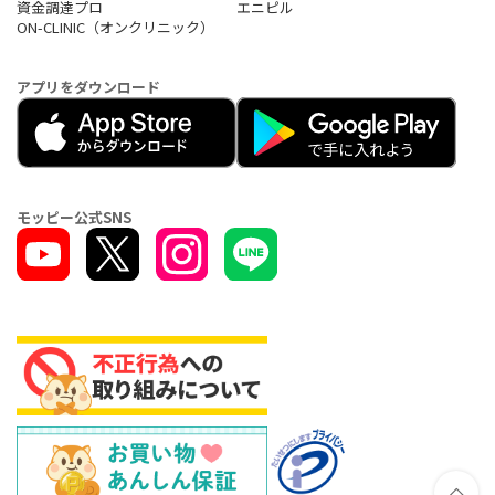
資金調達プロ
エニピル
ON-CLINIC（オンクリニック）
アプリをダウンロード
モッピー公式SNS