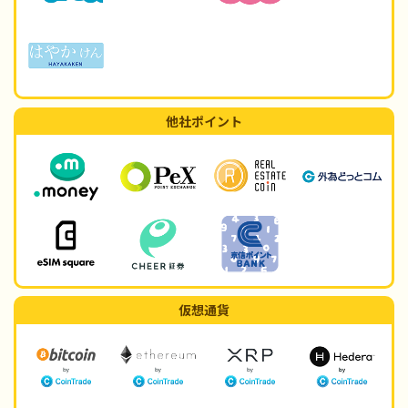
他社ポイント
仮想通貨