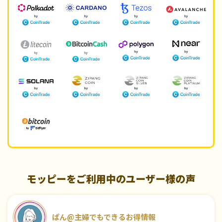
モッピーをご利用中のユーザー様の声
ぱん@主婦でもできるお得情報