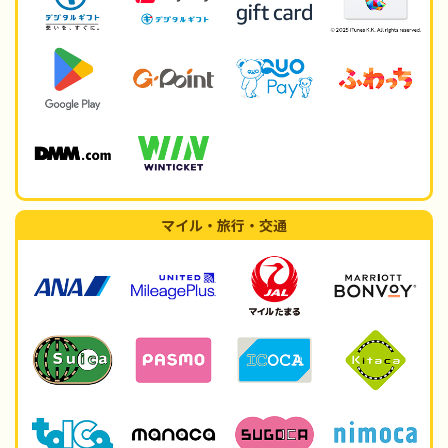
マイル・旅行・交通