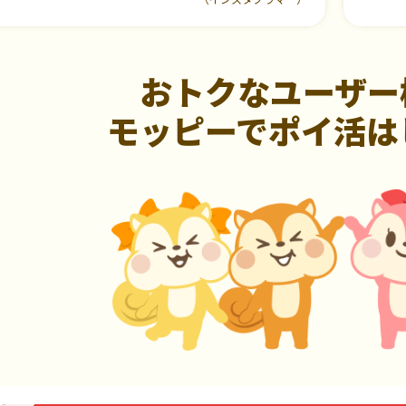
おトクなユーザー
モッピーでポイ活は