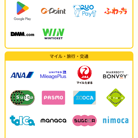
マイル・旅行・交通