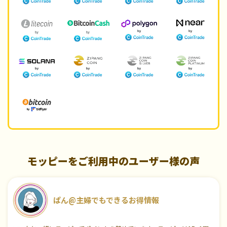
モッピーをご利用中のユーザー様の声
ぱん@主婦でもできるお得情報