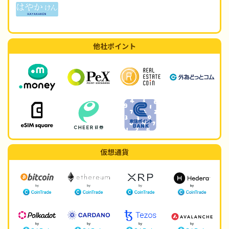
他社ポイント
仮想通貨