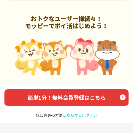
おトクなユーザー様続々！
モッピーでポイ活はじめよう！
簡単1分！無料会員登録はこちら
既に会員の方は
こちらからログイン