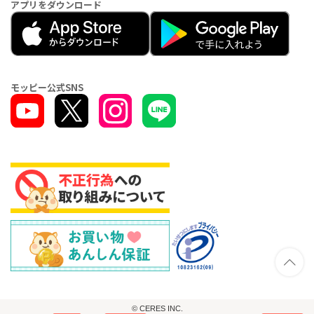
アプリをダウンロード
モッピー公式SNS
© CERES INC.