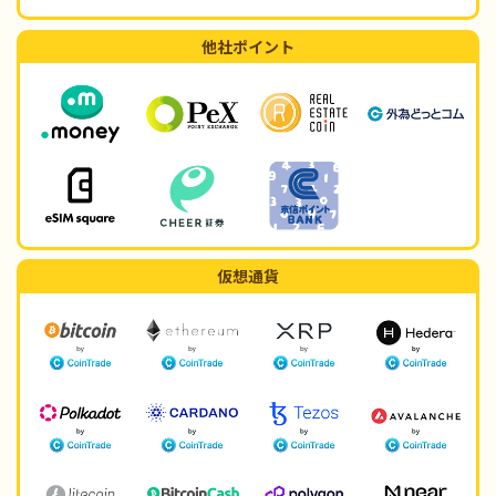
他社ポイント
仮想通貨