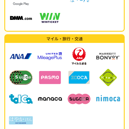
マイル・旅行・交通