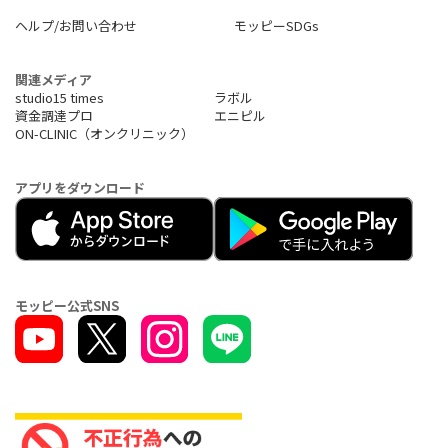
ヘルプ/お問い合わせ
モッピーSDGs
関連メディア
studio15 times
ラボル
資金調達プロ
エニピル
ON-CLINIC（オンクリニック）
アプリをダウンロード
モッピー公式SNS