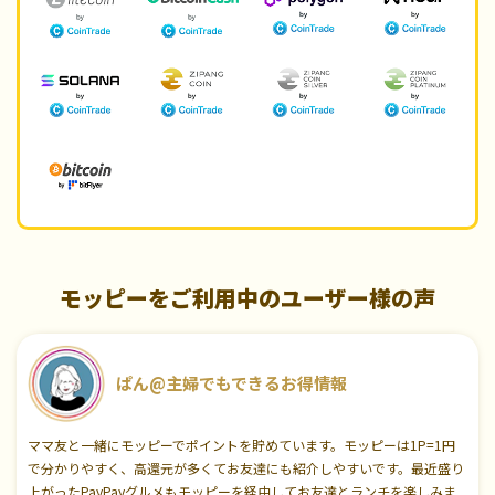
モッピーをご利用中のユーザー様の声
ぱん@主婦でもできるお得情報
ママ友と一緒にモッピーでポイントを貯めています。モッピーは1P=1円
で分かりやすく、高還元が多くてお友達にも紹介しやすいです。最近盛り
上がったPayPayグルメもモッピーを経由してお友達とランチを楽しみま