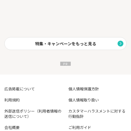
特集・キャンペーンをもっと見る
広告掲載について
個人情報保護方針
利用規約
個人情報取り扱い
外部送信ポリシー（利用者情報の
カスタマーハラスメントに対する
送信について）
行動指針
会社概要
ご利用ガイド