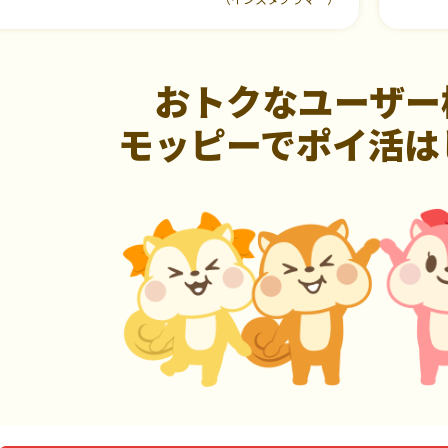
おトクなユーザー
モッピーでポイ活は