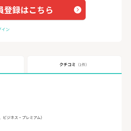
員登録はこちら
グイン
クチコミ
（1件）
、ビジネス・プレミアム）