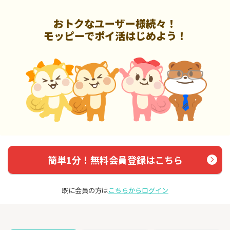
おトクなユーザー様続々！
モッピーでポイ活はじめよう！
簡単1分！無料会員登録はこちら
既に会員の方は
こちらからログイン