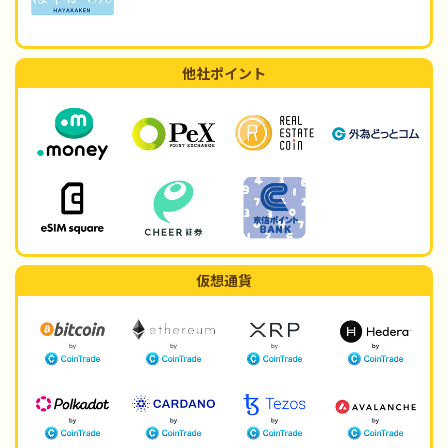
他社ポイント
仮想通貨