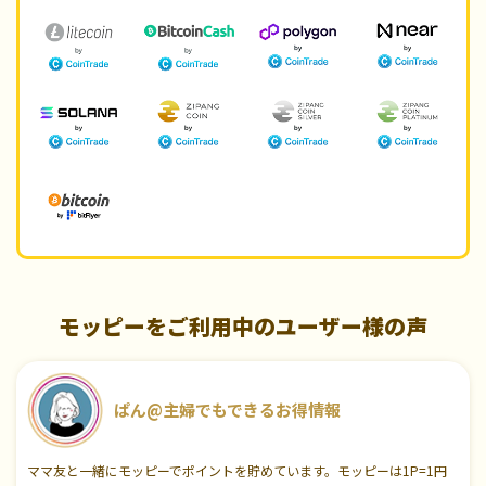
モッピーをご利用中のユーザー様の声
ぱん@主婦でもできるお得情報
ママ友と一緒にモッピーでポイントを貯めています。モッピーは1P=1円