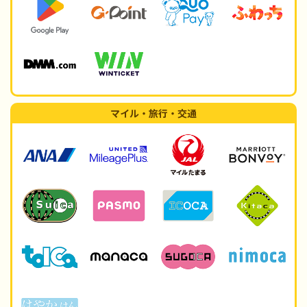
マイル・旅行・交通